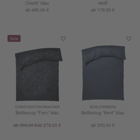
Check" blau
weiß
ab 480,00 €
ab 179,00 €
CHRISTIAN FISCHBACHER
SCHLOSSBERG
Bettbezug "Farn" blau
Bettbezug "Kent" blau
ab 350,00 €
ab 279,00 €
ab 330,00 €