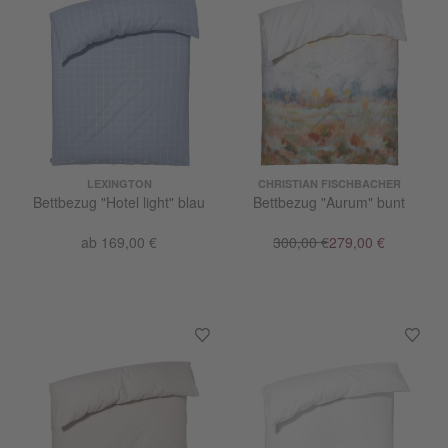
LEXINGTON
CHRISTIAN FISCHBACHER
Bettbezug "Hotel light" blau
Bettbezug "Aurum" bunt
ab 169,00 €
300,00 €
279,00 €