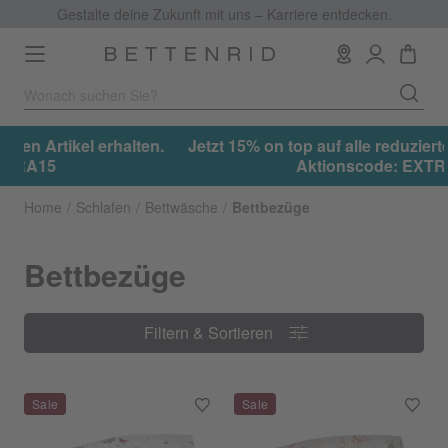
Gestalte deine Zukunft mit uns – Karriere entdecken.
Toggle
navigation
.
Jetzt 15% on top auf alle reduzierten Artikel erhalten.
Aktionscode: EXTRA15
Home
Schlafen
Bettwäsche
Bettbezüge
Bettbezüge
Filtern & Sortieren
Filtern & Sortieren