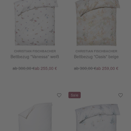
CHRISTIAN FISCHBACHER
CHRISTIAN FISCHBACHER
Bettbezug "Vanessa" weiß
Bettbezug "Oasis" beige
ab 300,00 €
ab 255,00 €
ab 300,00 €
ab 259,00 €