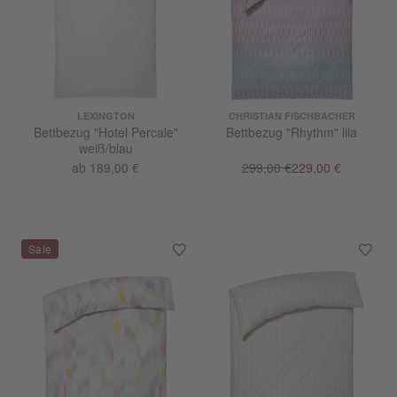
LEXINGTON
CHRISTIAN FISCHBACHER
Bettbezug "Hotel Percale"
Bettbezug "Rhythm" lila
weiß/blau
ab 189,00 €
299,00 €
229,00 €