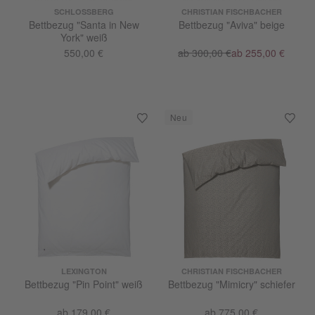
SCHLOSSBERG
CHRISTIAN FISCHBACHER
Bettbezug "Santa in New
Bettbezug "Aviva" beige
York" weiß
550,00 €
ab 300,00 €
ab 255,00 €
LEXINGTON
CHRISTIAN FISCHBACHER
Bettbezug "Pin Point" weiß
Bettbezug "Mimicry" schiefer
ab 179,00 €
ab 775,00 €