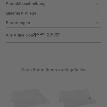
Produktbeschreibung
Material & Pflege
Bewertungen
Alle Artikel von
Das könnte Ihnen auch gefallen