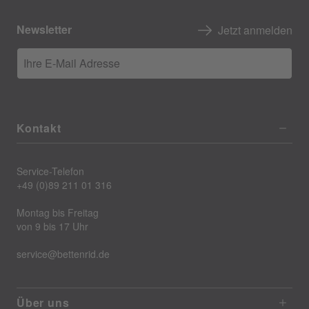
Newsletter
Jetzt anmelden
Ihre E-Mail Adresse
Kontakt
Service-Telefon
+49 (0)89 211 01 316
Montag bis Freitag
von 9 bis 17 Uhr
service@bettenrid.de
Über uns