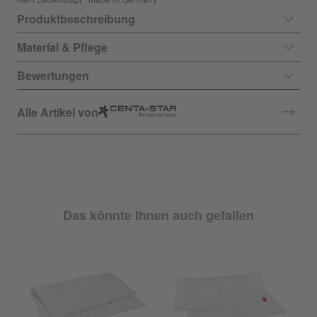
Produktbeschreibung
Material & Pflege
Bewertungen
Alle Artikel von
Das könnte Ihnen auch gefallen