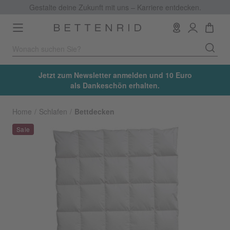
Gestalte deine Zukunft mit uns – Karriere entdecken.
Toggle
navigation
Jetzt zum Newsletter anmelden und 10 Euro
als Dankeschön erhalten.
Home
Schlafen
Bettdecken