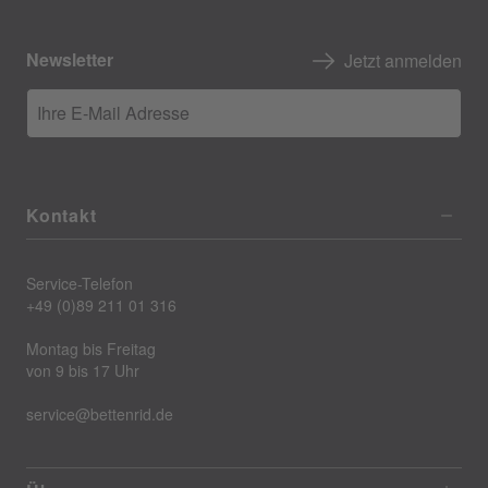
Newsletter
Jetzt anmelden
Ihre E-Mail Adresse
Kontakt
Service-Telefon
+49 (0)89 211 01 316
Montag bis Freitag
von 9 bis 17 Uhr
service@bettenrid.de