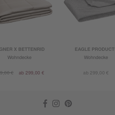
IGNER X BETTENRID
EAGLE PRODUCT
Wohndecke
Wohndecke
9,00 €
ab 299,00 €
ab 299,00 €