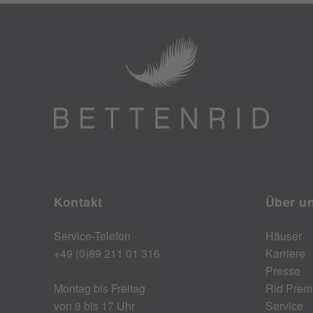
Kontakt
Über u
Service-Telefon
Häuser
+49 (0)89 211 01 316
Karriere
Presse
Montag bis Freitag
Rid Prem
von 9 bis 17 Uhr
Service