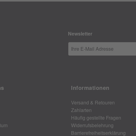
Newsletter
Ihre E-Mail Adresse
ns
Informationen
Versand & Retouren
Zahlarten
Häufig gestellte Fragen
ium
Widerrufsbelehrung
Barrierefreiheitserklärung