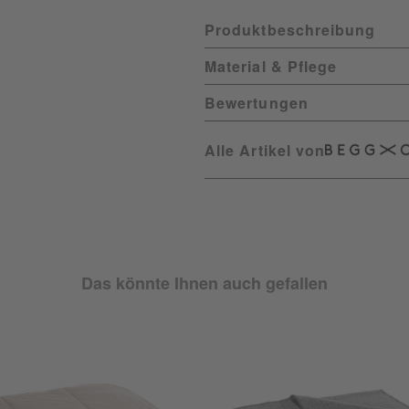
Produktbeschreibung
Material & Pflege
Bewertungen
Alle Artikel von
Das könnte Ihnen auch gefallen