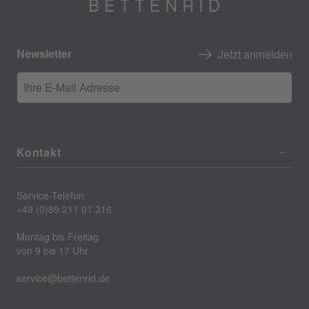
Newsletter
Jetzt anmelden
Ihre E-Mail Adresse
Kontakt
Service-Telefon
+49 (0)89 211 01 316
Montag bis Freitag
von 9 bis 17 Uhr
service@bettenrid.de