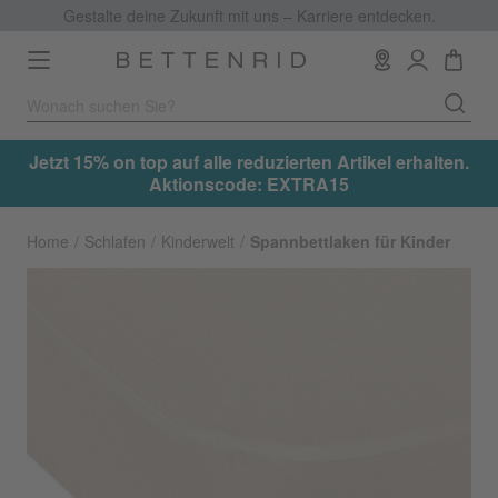
Gestalte deine Zukunft mit uns – Karriere entdecken.
Toggle
navigation
.
Jetzt 15% on top auf alle reduzierten Artikel erhalten.
Aktionscode: EXTRA15
Home
Schlafen
Kinderwelt
Spannbettlaken für Kinder