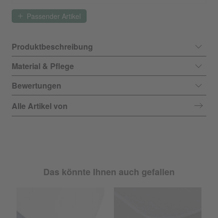
Passender Artikel
Produktbeschreibung
Material & Pflege
Bewertungen
Alle Artikel von
Das könnte Ihnen auch gefallen