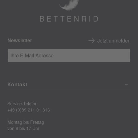
Newsletter
Jetzt anmelden
Ihre E-Mail Adresse
Kontakt
Service-Telefon
+49 (0)89 211 01 316
Montag bis Freitag
von 9 bis 17 Uhr