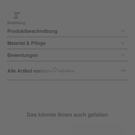
Bestickung
Produktbeschreibung
Material & Pflege
Bewertungen
Alle Artikel von
Das könnte Ihnen auch gefallen