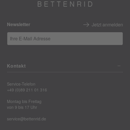
Newsletter
Jetzt anmelden
Ihre E-Mail Adresse
Kontakt
Service-Telefon
+49 (0)89 211 01 316
Montag bis Freitag
von 9 bis 17 Uhr
service@bettenrid.de