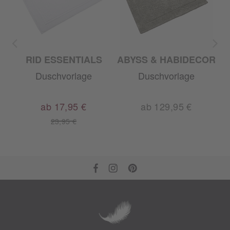
RID ESSENTIALS
ABYSS & HABIDECOR
Duschvorlage
Duschvorlage
ab 17,95 €
ab 129,95 €
23,95 €