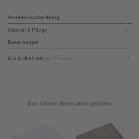
Produktbeschreibung
Material & Pflege
Bewertungen
Alle Artikel von
Das könnte Ihnen auch gefallen