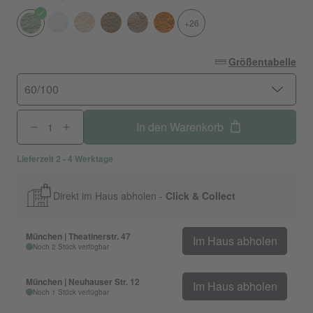
+26
Größentabelle
60/100
In den Warenkorb
Lieferzeit 2 - 4 Werktage
Direkt im Haus abholen -
Click & Collect
München | Theatinerstr. 47
Im Haus abholen
Noch 2 Stück verfügbar
München | Neuhauser Str. 12
Im Haus abholen
Noch 1 Stück verfügbar