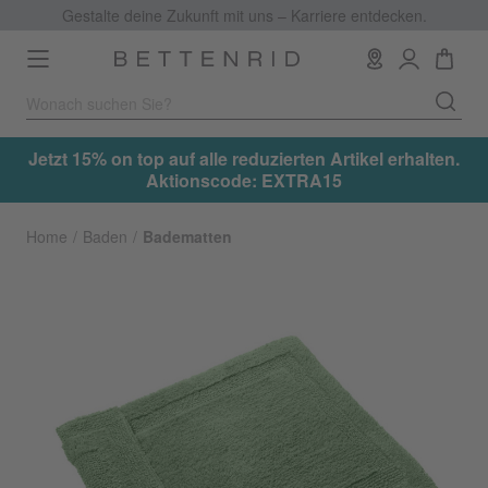
Gestalte deine Zukunft mit uns – Karriere entdecken.
Toggle
navigation
.
Jetzt 15% on top auf alle reduzierten Artikel erhalten.
Aktionscode: EXTRA15
Home
Baden
Badematten