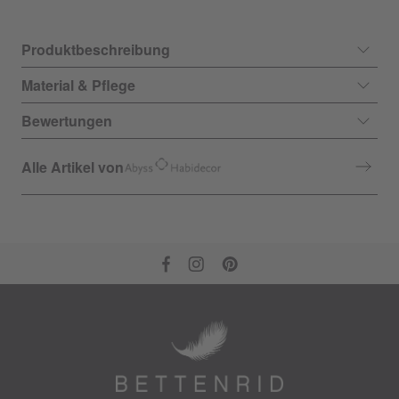
Produktbeschreibung
Material & Pflege
Bewertungen
Alle Artikel von