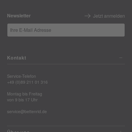
Newsletter
Jetzt anmelden
Ihre E-Mail Adresse
Kontakt
Service-Telefon
+49 (0)89 211 01 316
Montag bis Freitag
von 9 bis 17 Uhr
service@bettenrid.de