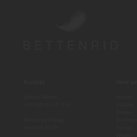
Kontakt
Über u
Service-Telefon
Häuser
+49 (0)89 211 01 316
Karriere
Presse
Montag bis Freitag
Rid Prem
von 9 bis 17 Uhr
Service
Wissen