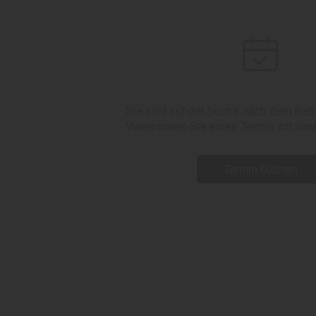
Sie sind auf der Suche nach dem Bett
Vereinbaren Sie einen Termin mit uns
Termin buchen