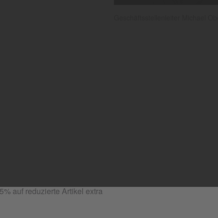
Geschäftsstellenleiter Michael Obe