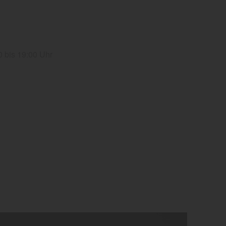
 bis 19:00 Uhr