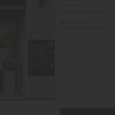
+49 (0)89.211 01-0
theatiner@bettenrid.de
Öffnungszeiten
Montag bis Samstag von 10:00