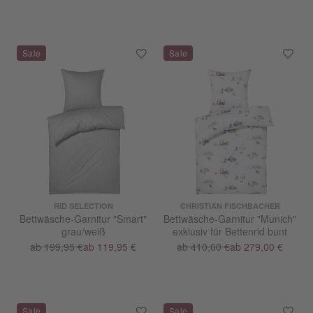
RID SELECTION
CHRISTIAN FISCHBACHER
Bettwäsche-Garnitur "Smart"
Bettwäsche-Garnitur "Munich"
grau/weiß
exklusiv für Bettenrid bunt
ab 199,95 €
ab 119,95 €
ab 410,00 €
ab 279,00 €