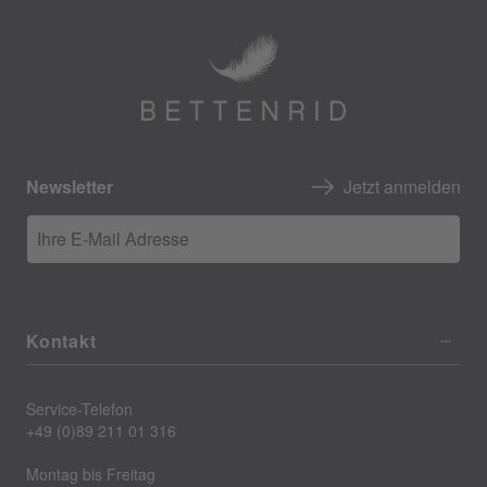
Newsletter
Jetzt anmelden
Ihre E-Mail Adresse
Kontakt
Service-Telefon
+49 (0)89 211 01 316
Montag bis Freitag