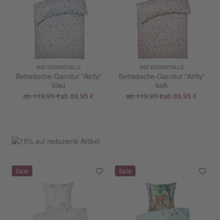
RID ESSENTIALS
RID ESSENTIALS
Bettwäsche-Garnitur "Airfly"
Bettwäsche-Garnitur "Airfly"
blau
kalk
ab 119,95 €
ab 89,95 €
ab 119,95 €
ab 89,95 €