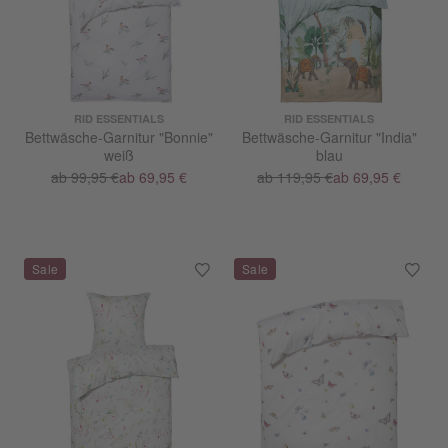
RID ESSENTIALS
RID ESSENTIALS
Bettwäsche-Garnitur "Bonnie"
Bettwäsche-Garnitur "India"
weiß
blau
ab 99,95 €
ab 69,95 €
ab 119,95 €
ab 69,95 €