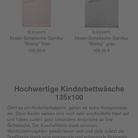
ELEGANTE
ELEGANTE
Kinder-Bettwäsche-Garnitur
Kinder-Bettwäsche-Garnitur
"Breezy" blau
"Breezy" grau
109,00 €
109,00 €
Hochwertige Kinderbettwäsche
135x100
Geht es um Kinderbettwäsche, gehen wir keine Kompromisse
ein. Denn Kinder weisen eine noch sehr empfindliche Haut auf
und haben zudem ganz besondere Ansprüche an ihre
Bettwäsche. Der Kuschelfaktor muss stimmen,
Wohlfühlatmosphäre gewährleistet sein und nicht zuletzt der
Spaßfaktor durch eine spannende und aufregende Motivwahl