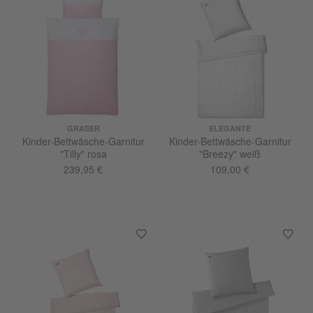
GRASER
ELEGANTE
Kinder-Bettwäsche-Garnitur
Kinder-Bettwäsche-Garnitur
"Tilly" rosa
"Breezy" weiß
239,95 €
109,00 €