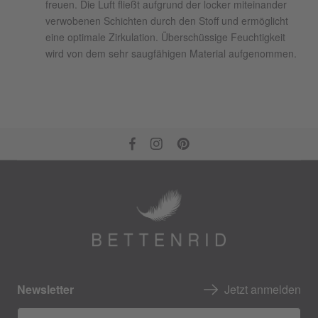
freuen. Die Luft fließt aufgrund der locker miteinander
verwobenen Schichten durch den Stoff und ermöglicht
eine optimale Zirkulation. Überschüssige Feuchtigkeit
wird von dem sehr saugfähigen Material aufgenommen.
Newsletter
Jetzt anmelden