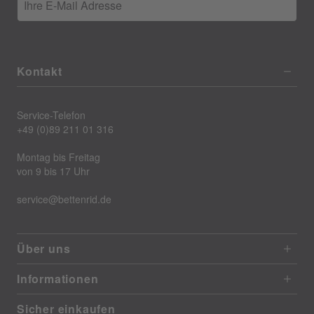
Ihre E-Mail Adresse
Kontakt
Service-Telefon
+49 (0)89 211 01 316
Montag bis Freitag
von 9 bis 17 Uhr
service@bettenrid.de
Über uns
Informationen
Sicher einkaufen