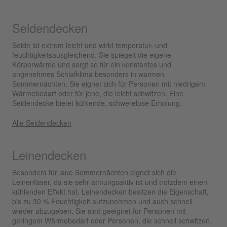
Seidendecken
Seide ist extrem leicht und wirkt temperatur- und
feuchtigkeitsausgleichend. Sie spiegelt die eigene
Körperwärme und sorgt so für ein konstantes und
angenehmes Schlafklima besonders in warmen
Sommernächten. Sie eignet sich für Personen mit niedrigem
Wärmebedarf oder für jene, die leicht schwitzen. Eine
Seidendecke bietet kühlende, schwerelose Erholung.
Alle Seidendecken
Leinendecken
Besonders für laue Sommernächten eignet sich die
Leinenfaser, da sie sehr atmungsaktiv ist und trotzdem einen
kühlenden Effekt hat. Leinendecken besitzen die Eigenschaft,
bis zu 30 % Feuchtigkeit aufzunehmen und auch schnell
wieder abzugeben. Sie sind geeignet für Personen mit
geringem Wärmebedarf oder Personen, die schnell schwitzen.