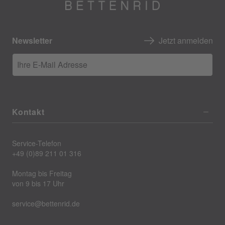
Newsletter
Jetzt anmelden
Ihre E-Mail Adresse
Kontakt
Service-Telefon
+49 (0)89 211 01 316
Montag bis Freitag
von 9 bis 17 Uhr
service@bettenrid.de