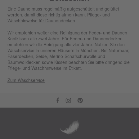
Eine Daune muss regelmäßig aufgeschüttelt und gelüftet
werden, damit diese richtig atmen kann.
Pflege- und
Waschhinweise für Daunendecken
Wir empfehlen weiter eine Reinigung der Feder- und Daunen
Kopfkissen alle zwei Jahre. Für Feder- und Daunendecken
empfehlen wir die Reinigung alle vier Jahre. Nutzen Sie den
Waschservice in unseren Häusern in München. Bei Naturhaar,
Faserdecken, Seide, Merino-Schafschurwolle und
Baumwolldecken sowie Kissen beachten Sie bitte dringend die
Pflege- und Waschhinweise im Etikett.
Zum Waschservice