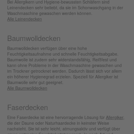
Bei Allergikern und Hygiene-bewussten Schläfern sind
Leinendecken sehr beliebt, da sie im Schonwaschgang in der
Waschmaschine gewaschen werden können.
Alle Leinendecken
Baumwolldecken
Baumwolldecken verfügen über eine hohe
Feuchtigkeitsaufnahme und schnelle Feuchtigkeitsabgabe.
Baumwolle ist zudem sehr widerstandsfähig, Reißfest und
kann ohne Probleme in der Waschmaschine gewaschen und
im Trockner getrocknet werden. Dadurch lässt sich vor allem
ein höherer Hygienegrad erzielen. Speziell für Allergiker ist
Baumwolle sehr gut geeignet.
Alle Baumwolldecken
Faserdecken
Eine Faserdecke ist eine hervorragende Lösung für
Allergiker
,
die der Daune oder Naturhaardecke in keinster Weise
nachsteht. Sie ist sehr leicht, atmungsaktiv und verfügt über