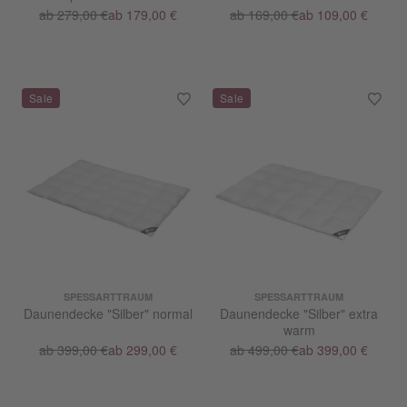
ab 279,00 €
ab 179,00 €
ab 169,00 €
ab 109,00 €
SPESSARTTRAUM
SPESSARTTRAUM
Daunendecke "Silber" normal
Daunendecke "Silber" extra
warm
ab 399,00 €
ab 299,00 €
ab 499,00 €
ab 399,00 €