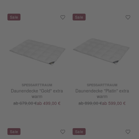
SPESSARTTRAUM
SPESSARTTRAUM
Daunendecke "Gold" extra
Daunendecke "Platin" extra
warm
warm
ab 679,00 €
ab 499,00 €
ab 899,00 €
ab 599,00 €