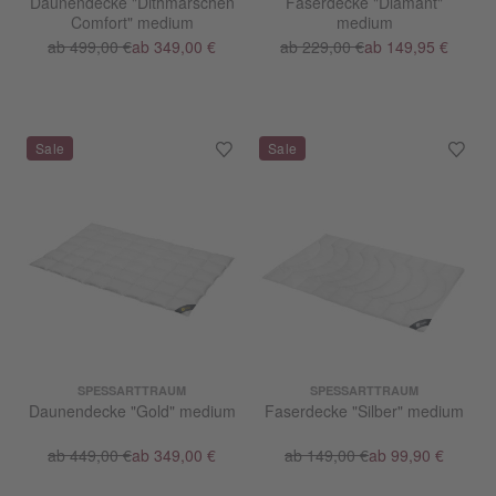
Daunendecke "Dithmarschen
Faserdecke "Diamant"
Comfort" medium
medium
ab 499,00 €
ab 349,00 €
ab 229,00 €
ab 149,95 €
SPESSARTTRAUM
SPESSARTTRAUM
Daunendecke "Gold" medium
Faserdecke "Silber" medium
ab 449,00 €
ab 349,00 €
ab 149,00 €
ab 99,90 €