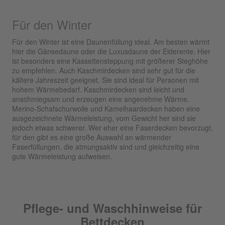
Für den Winter
Für den Winter ist eine Daunenfüllung ideal. Am besten wärmt
hier die Gänsedaune oder die Luxusdaune der Eiderente. Hier
ist besonders eine Kassettensteppung mit größerer Steghöhe
zu empfehlen. Auch Kaschmirdecken sind sehr gut für die
kältere Jahreszeit geeignet. Sie sind ideal für Personen mit
hohem Wärmebedarf. Kaschmirdecken sind leicht und
anschmiegsam und erzeugen eine angenehme Wärme.
Merino-Schafschurwolle und Kamelhaardecken haben eine
ausgezeichnete Wärmeleistung, vom Gewicht her sind sie
jedoch etwas schwerer. Wer eher eine Faserdecken bevorzugt,
für den gibt es eine große Auswahl an wärmender
Faserfüllungen, die atmungsaktiv sind und gleichzeitig eine
gute Wärmeleistung aufweisen.
Pflege- und Waschhinweise für
Bettdecken