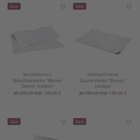
RID ESSENTIALS
SPESSARTTRAUM
Naturhaardecke "Merino
Daunendecke "Bronze"
Select" medium
medium
ab 269,00 €
ab 199,95 €
ab 269,00 €
ab 199,00 €