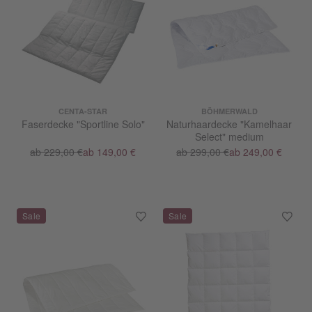
CENTA-STAR
BÖHMERWALD
Faserdecke "Sportline Solo"
Naturhaardecke "Kamelhaar
Select" medium
ab 229,00 €
ab 149,00 €
ab 299,00 €
ab 249,00 €