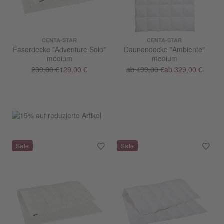
CENTA-STAR
CENTA-STAR
Faserdecke "Adventure Solo"
Daunendecke "Ambiente"
medium
medium
239,00 €
129,00 €
ab 499,00 €
ab 329,00 €