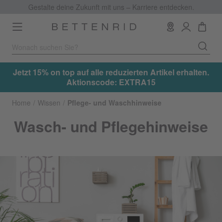
Gestalte deine Zukunft mit uns – Karriere entdecken.
Toggle
navigation
.
Jetzt 15% on top auf alle reduzierten Artikel erhalten.
Aktionscode: EXTRA15
Home
Wissen
Pflege- und Waschhinweise
Wasch- und Pflegehinweise