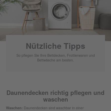
Nützliche Tipps
So pflegen Sie Ihre Bettdecken, Frottierwaren und
Bettwäsche am besten.
Daunendecken richtig pflegen und
waschen
Waschen:
Daunendecken sind waschbar in einer