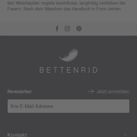
den Weichspüler negativ beeinflusst, langfristig verkleben die
Fasern. Nach dem Waschen das Handtuch in Form ziehen.
Newsletter
Jetzt anmelden
Ihre E-Mail Adresse
Kontakt