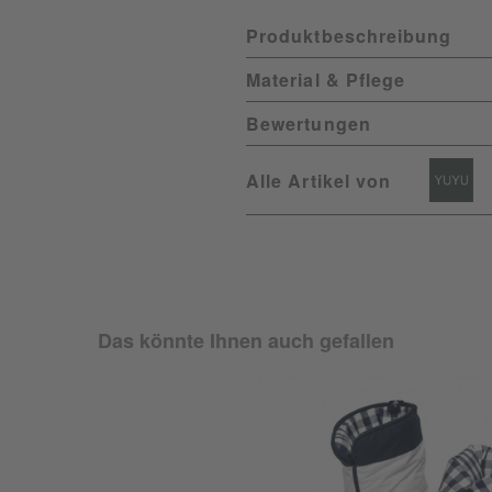
Produktbeschreibung
Material & Pflege
Bewertungen
Alle Artikel von
Das könnte Ihnen auch gefallen