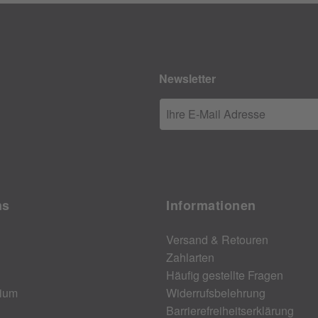
Newsletter
Ihre E-Mail Adresse
ns
Informationen
Versand & Retouren
Zahlarten
Häufig gestellte Fragen
ium
Widerrufsbelehrung
Barrierefreiheitserklärung