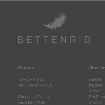
Kontakt
Über u
Service-Telefon
Häuser
+49 (0)89 211 01 316
Karriere
Presse
Montag bis Freitag
Rid Prem
von 9 bis 17 Uhr
Service