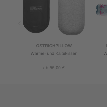
OSTRICHPILLOW
Wärme- und Kältekissen
W
ab 55,00 €