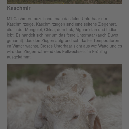
Kaschmir
Mit Cashmere bezeichnet man das feine Unterhaar der
Kaschmirziege. Kaschmirziegen sind eine seltene Ziegenart,
die in der Mongolei, China, dem Irak, Afghanistan und Indien
lebt. Es handelt sich nur um das feine Unterhaar (auch Duvet
genannt), das den Ziegen aufgrund sehr kalter Temperaturen
im Winter wächst. Dieses Unterhaar sieht aus wie Watte und es
wird den Ziegen während des Fellwechsels im Frühling
ausgekämmt.