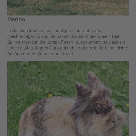
Merino
In Spanien leben diese zotteligen Lieferanten der
gleichnamigen Wolle. Sie ist fein und stark gekräuselt. Beim
Spinnen werden die kurzen Fasern ausgekämmt, so dass ein
feines glattes, langes Garn entsteht, das gerne für feine leichte
Anzüge und Kostüme benutzt wird.