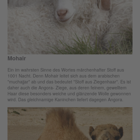
Mohair
Ein im wahrsten Sinne des Wortes märchenhafter Stoff aus
1001 Nacht. Denn Mohair leitet sich aus dem arabischen
"muchajjar" ab und das bedeutet "Stoff aus Ziegenhaar". Es ist
daher auch die Angora- Ziege, aus deren feinem, gewelltem
Haar diese besonders weiche und glänzende Wolle gewonnen
wird. Das gleichnamige Kaninchen liefert dagegen Angora.