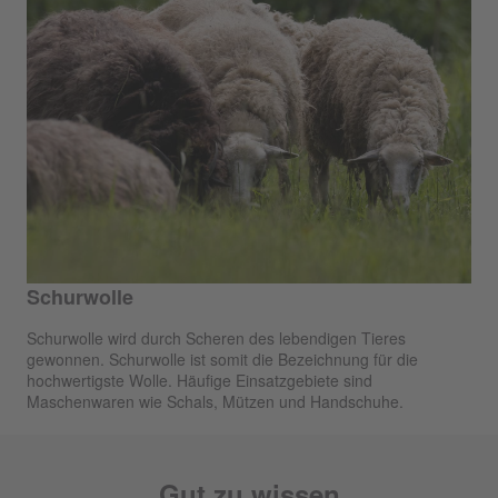
Schurwolle
Schurwolle wird durch Scheren des lebendigen Tieres
gewonnen. Schurwolle ist somit die Bezeichnung für die
hochwertigste Wolle. Häufige Einsatzgebiete sind
Maschenwaren wie Schals, Mützen und Handschuhe.
Gut zu wissen