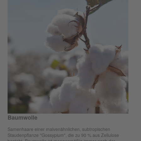
Baumwolle
Samenhaare einer malvenähnlichen, subtropischen
Staudenpflanze "Gossypium", die zu 90 % aus Zellulose