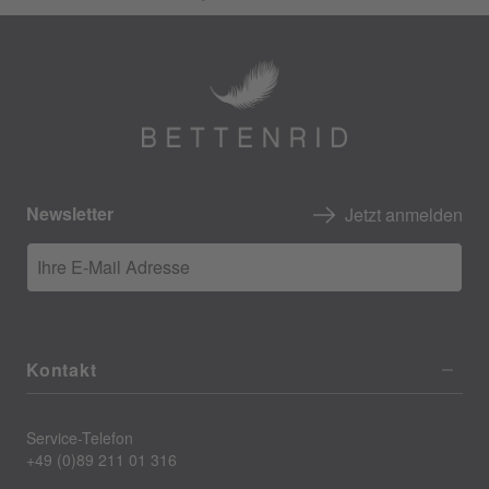
Newsletter
Jetzt anmelden
Ihre E-Mail Adresse
Kontakt
Service-Telefon
+49 (0)89 211 01 316