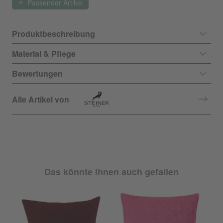
Passender Artikel
Produktbeschreibung
Material & Pflege
Bewertungen
Alle Artikel von
Das könnte Ihnen auch gefallen