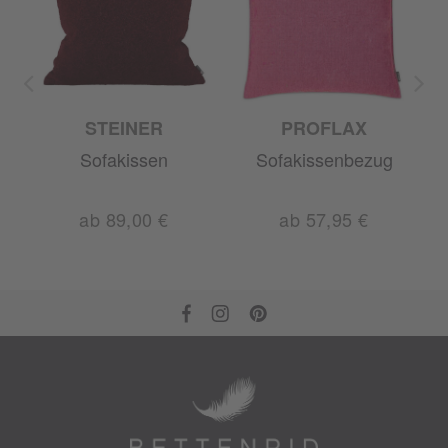
STEINER
PROFLAX
Sofakissen
Sofakissenbezug
ab 89,00 €
ab 57,95 €