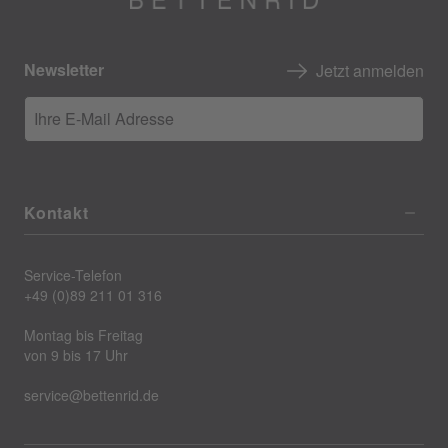
Newsletter
Jetzt anmelden
Ihre E-Mail Adresse
Kontakt
Service-Telefon
+49 (0)89 211 01 316
Montag bis Freitag
von 9 bis 17 Uhr
service@bettenrid.de