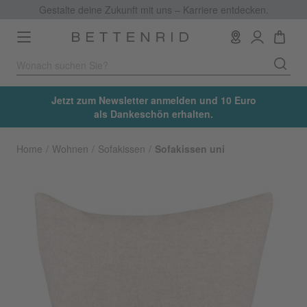
Gestalte deine Zukunft mit uns – Karriere entdecken.
Toggle
navigation
Jetzt zum Newsletter anmelden und 10 Euro
als Dankeschön erhalten.
Home
Wohnen
Sofakissen
Sofakissen uni