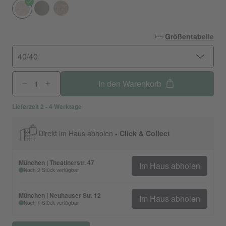
Größentabelle
40/40
In den Warenkorb
Lieferzeit 2 - 4 Werktage
Direkt im Haus abholen -
Click & Collect
München | Theatinerstr. 47
Im Haus abholen
Noch 2 Stück verfügbar
München | Neuhauser Str. 12
Im Haus abholen
Noch 1 Stück verfügbar