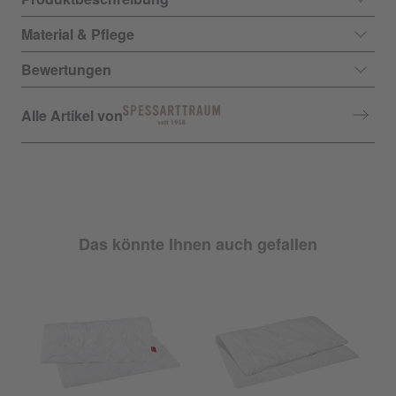
Material & Pflege
Bewertungen
Alle Artikel von
Das könnte Ihnen auch gefallen