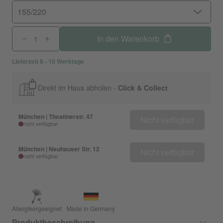
155/220
In den Warenkorb
Lieferzeit 8 - 10 Werktage
Direkt im Haus abholen -
Click & Collect
München | Theatinerstr. 47
Nicht verfügbar
nicht verfügbar
München | Neuhauser Str. 12
Nicht verfügbar
nicht verfügbar
Allergikergeeignet
Made in Germany
Produktbeschreibung