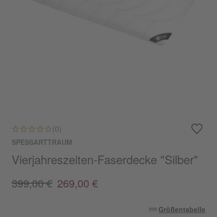
(0)
SPESSARTTRAUM
Vierjahreszeiten-Faserdecke "Silber"
399,00 €
269,00 €
Größentabelle