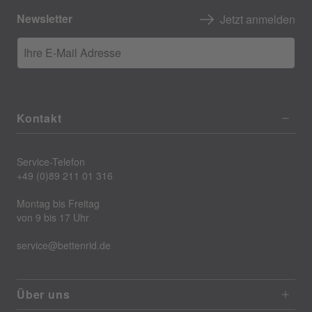
Newsletter
Jetzt anmelden
Ihre E-Mail Adresse
Kontakt
Service-Telefon
+49 (0)89 211 01 316
Montag bis Freitag
von 9 bis 17 Uhr
service@bettenrid.de
Über uns