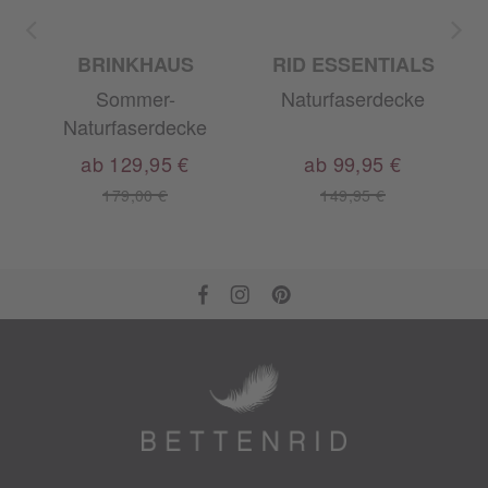
BRINKHAUS
RID ESSENTIALS
Sommer-
Naturfaserdecke
Naturfaserdecke
ab 129,95 €
ab 99,95 €
179,00 €
149,95 €