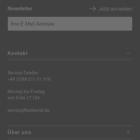
Newsletter
Jetzt anmelden
Ihre E-Mail Adresse
Kontakt
Service-Telefon
+49 (0)89 211 01 316
Montag bis Freitag
von 9 bis 17 Uhr
service@bettenrid.de
Über uns