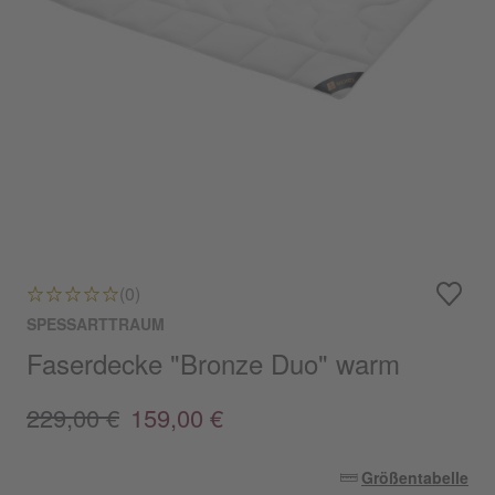
(0)
SPESSARTTRAUM
Faserdecke "Bronze Duo" warm
229,00 €
159,00 €
Größentabelle