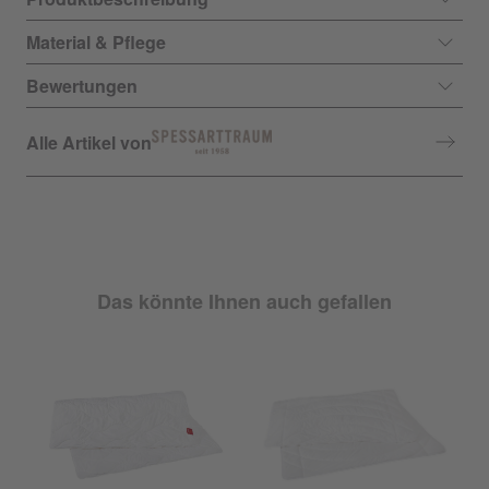
Material & Pflege
Bewertungen
Alle Artikel von
Das könnte Ihnen auch gefallen