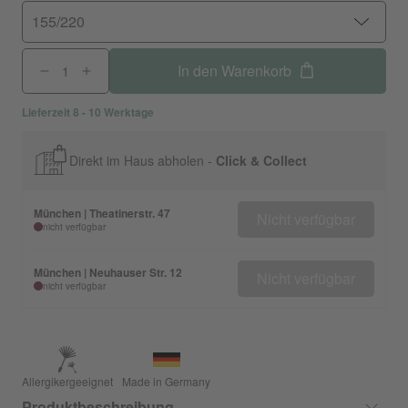
155/220
In den Warenkorb
Lieferzeit 8 - 10 Werktage
Direkt im Haus abholen -
Click & Collect
München | Theatinerstr. 47
Nicht verfügbar
nicht verfügbar
München | Neuhauser Str. 12
Nicht verfügbar
nicht verfügbar
Allergikergeeignet
Made in Germany
Produktbeschreibung