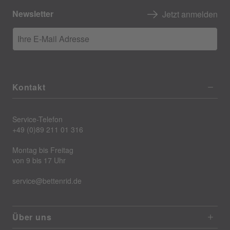
Newsletter
Jetzt anmelden
Ihre E-Mail Adresse
Kontakt
Service-Telefon
+49 (0)89 211 01 316
Montag bis Freitag
von 9 bis 17 Uhr
service@bettenrid.de
Über uns