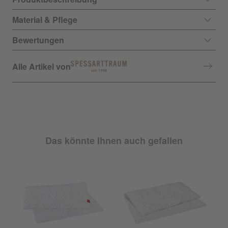
Material & Pflege
Bewertungen
Alle Artikel von
Das könnte Ihnen auch gefallen