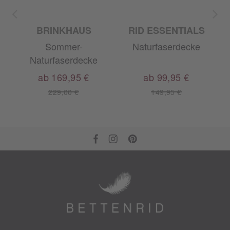
BRINKHAUS
RID ESSENTIALS
Sommer-
Naturfaserdecke
Naturfaserdecke
ab 169,95 €
ab 99,95 €
229,00 €
149,95 €