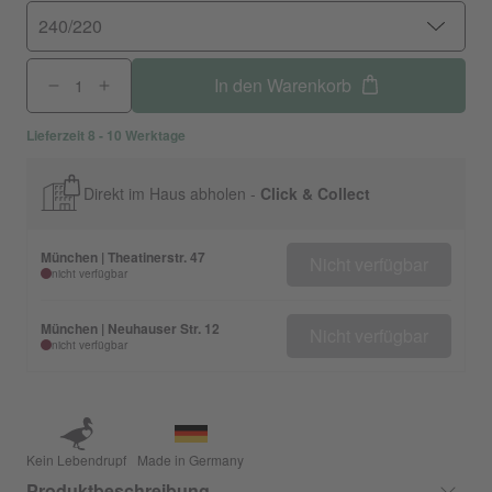
240/220
In den Warenkorb
Lieferzeit 8 - 10 Werktage
Direkt im Haus abholen -
Click & Collect
München | Theatinerstr. 47
Nicht verfügbar
nicht verfügbar
München | Neuhauser Str. 12
Nicht verfügbar
nicht verfügbar
Kein Lebendrupf
Made in Germany
Produktbeschreibung