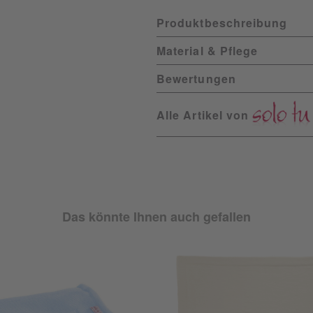
Produktbeschreibung
Material & Pflege
Bewertungen
Alle Artikel von
Das könnte Ihnen auch gefallen