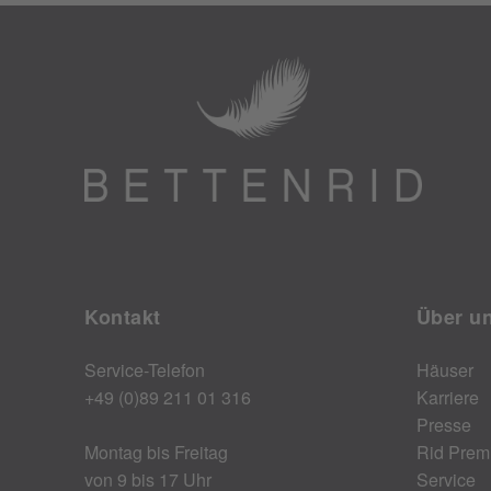
Kontakt
Über u
Service-Telefon
Häuser
+49 (0)89 211 01 316
Karriere
Presse
Montag bis Freitag
Rid Prem
von 9 bis 17 Uhr
Service