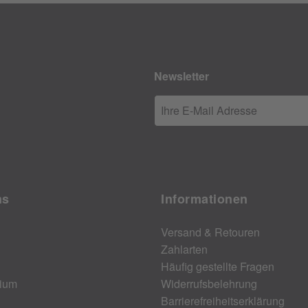
Newsletter
Ihre E-Mail Adresse
ns
Informationen
Versand & Retouren
Zahlarten
Häufig gestellte Fragen
ium
Widerrufsbelehrung
Barrierefreiheitserklärung