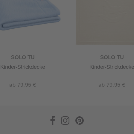
SOLO TU
SOLO TU
Kinder-Strickdecke
Kinder-Strickdeck
ab 79,95 €
ab 79,95 €