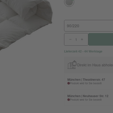
90/220
Lieferzeit 42 - 44 Werktage
Direkt im Haus abhole
München | Theatinerstr. 47
Produkt wird für Sie bestellt
München | Neuhauser Str. 12
Produkt wird für Sie bestellt