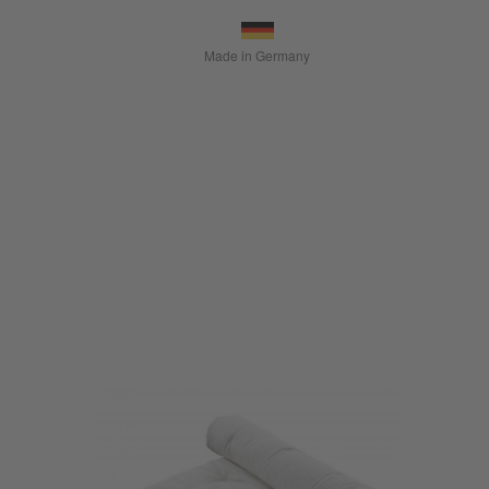
Made in Germany