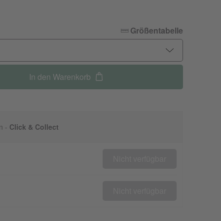
Größentabelle
In den Warenkorb
n -
Click & Collect
Nicht verfügbar
Nicht verfügbar