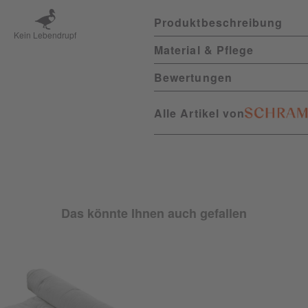
Produktbeschreibung
Kein Lebendrupf
Material & Pflege
Bewertungen
Alle Artikel von
Das könnte Ihnen auch gefallen