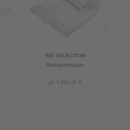
RID SELECTION
Matratzentopper
ab 1.309,00 €