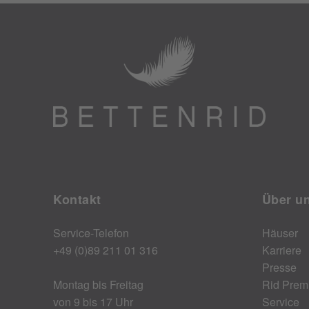
Kontakt
Über u
Service-Telefon
Häuser
+49 (0)89 211 01 316
Karriere
Presse
Montag bis Freitag
Rid Prem
von 9 bis 17 Uhr
Service