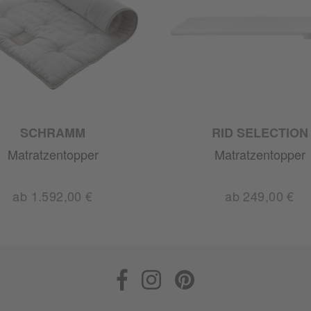
SCHRAMM
RID SELECTION
Matratzentopper
Matratzentopper
ab 1.592,00 €
ab 249,00 €