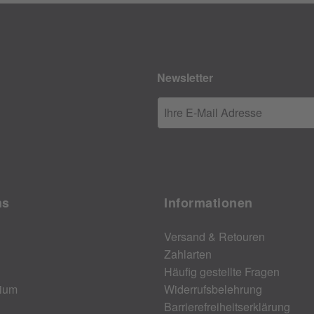
Newsletter
Ihre E-Mail Adresse
ns
Informationen
Versand & Retouren
Zahlarten
Häufig gestellte Fragen
ium
Widerrufsbelehrung
Barrierefreiheitserklärung