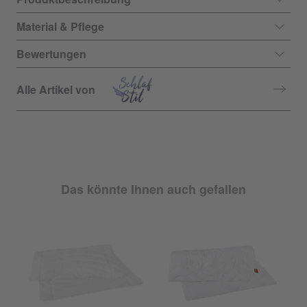
Material & Pflege
Bewertungen
Alle Artikel von
Das könnte Ihnen auch gefallen