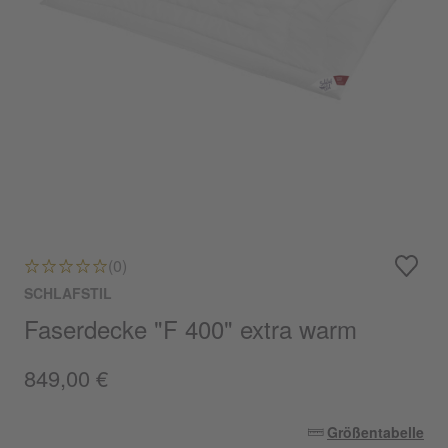
(0)
SCHLAFSTIL
Faserdecke "F 400" extra warm
849,00 €
Größentabelle