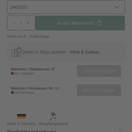
240/220
In den Warenkorb
Lieferzeit 8 - 10 Werktage
Direkt im Haus abholen -
Click & Collect
München | Theatinerstr. 47
Nicht verfügbar
nicht verfügbar
München | Neuhauser Str. 12
Nicht verfügbar
nicht verfügbar
Made in Germany
Allergikergeeignet
Produktbeschreibung