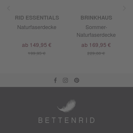
RID ESSENTIALS
BRINKHAUS
Naturfaserdecke
Sommer-
Naturfaserdecke
ab 149,95 €
ab 169,95 €
199,95 €
229,00 €