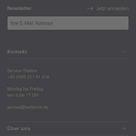
Newsletter
Jetzt anmelden
Ihre E-Mail Adresse
Kontakt
Service-Telefon
+49 (0)89 211 01 316
Montag bis Freitag
von 9 bis 17 Uhr
service@bettenrid.de
Über uns