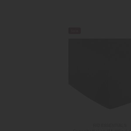
RID ESSENTIALS