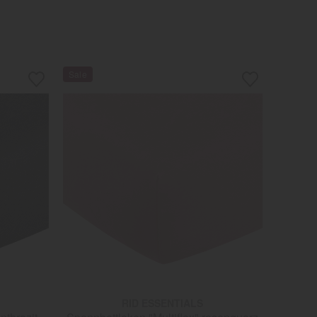
RID ESSENTIALS