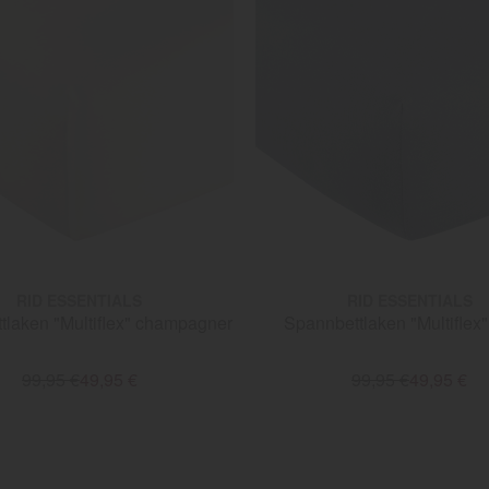
RID ESSENTIALS
RID ESSENTIALS
tlaken "Multiflex" champagner
Spannbettlaken "Multiflex"
99,95 €
49,95 €
99,95 €
49,95 €