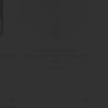
CHRISTIAN FISCHBACHER
nauflage
Jersey-Spannbettlaken "Ambassador"
weiß
149,00 €