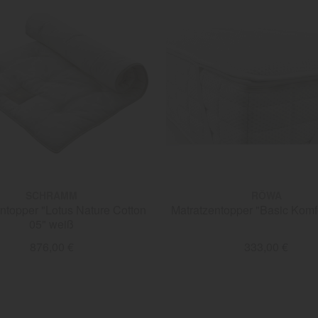
SCHRAMM
RÖWA
ntopper "Lotus Nature Cotton
Matratzentopper "Basic Komf
05" weiß
876,00 €
333,00 €