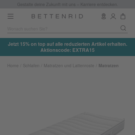
Gestalte deine Zukunft mit uns – Karriere entdecken.
Toggle
navigation
.
Jetzt 15% on top auf alle reduzierten Artikel erhalten.
Aktionscode: EXTRA15
Home
Schlafen
Matratzen und Lattenroste
Matratzen