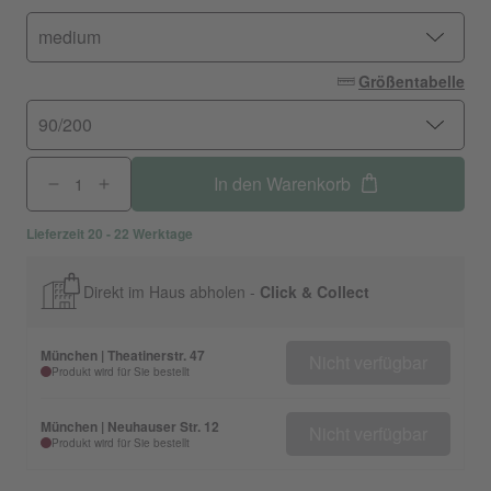
medium
Größentabelle
90/200
In den Warenkorb
Lieferzeit 20 - 22 Werktage
Direkt im Haus abholen -
Click & Collect
München | Theatinerstr. 47
Nicht verfügbar
Produkt wird für Sie bestellt
München | Neuhauser Str. 12
Nicht verfügbar
Produkt wird für Sie bestellt