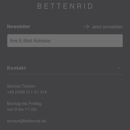
Newsletter
Jetzt anmelden
Ihre E-Mail Adresse
Kontakt
Service-Telefon
+49 (0)89 211 01 316
Montag bis Freitag
von 9 bis 17 Uhr
service@bettenrid.de