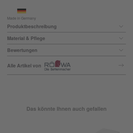
Made in Germany
Produktbeschreibung
Material & Pflege
Bewertungen
Alle Artikel von
Das könnte Ihnen auch gefallen