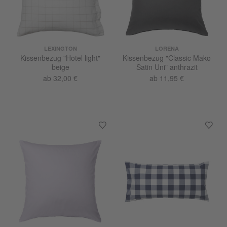
LEXINGTON
LORENA
Kissenbezug "Hotel light"
Kissenbezug "Classic Mako
beige
Satin Uni" anthrazit
ab 32,00 €
ab 11,95 €