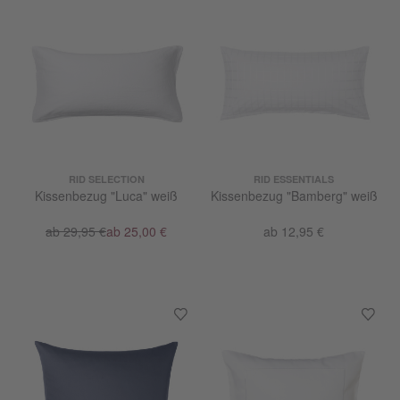
RID SELECTION
RID ESSENTIALS
Kissenbezug "Luca" weiß
Kissenbezug "Bamberg" weiß
ab 29,95 €
ab 25,00 €
ab 12,95 €