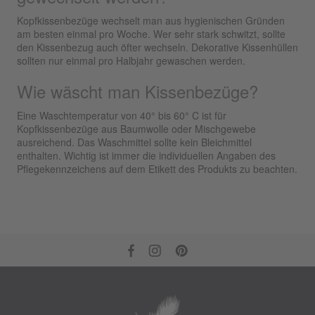
Kopfkissenbezüge wechselt man aus hygienischen Gründen
am besten einmal pro Woche. Wer sehr stark schwitzt, sollte
den Kissenbezug auch öfter wechseln. Dekorative Kissenhüllen
sollten nur einmal pro Halbjahr gewaschen werden.
Wie wäscht man Kissenbezüge?
Eine Waschtemperatur von 40° bis 60° C ist für
Kopfkissenbezüge aus Baumwolle oder Mischgewebe
ausreichend. Das Waschmittel sollte kein Bleichmittel
enthalten. Wichtig ist immer die individuellen Angaben des
Pflegekennzeichens auf dem Etikett des Produkts zu beachten.