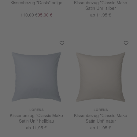
Kissenbezug "Oasis" beige
Kissenbezug "Classic Mako
Satin Uni" silber
110,00 €
95,00 €
ab 11,95 €
LORENA
LORENA
Kissenbezug "Classic Mako
Kissenbezug "Classic Mako
Satin Uni" hellblau
Satin Uni" natur
ab 11,95 €
ab 11,95 €