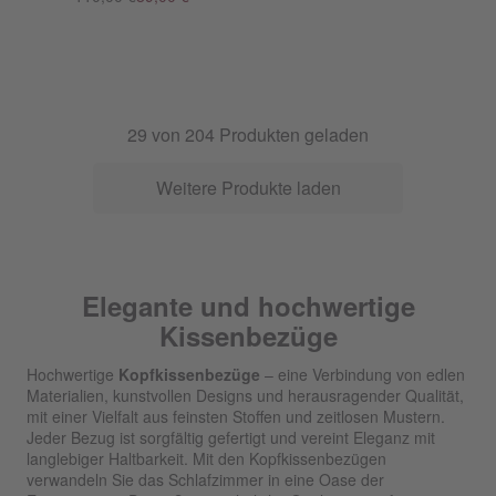
29
von
204
Produkten geladen
Weitere Produkte laden
Elegante und hochwertige
Kissenbezüge
Hochwertige
Kopfkissenbezüge
– eine Verbindung von edlen
Materialien, kunstvollen Designs und herausragender Qualität,
mit einer Vielfalt aus feinsten Stoffen und zeitlosen Mustern.
Jeder Bezug ist sorgfältig gefertigt und vereint Eleganz mit
langlebiger Haltbarkeit. Mit den Kopfkissenbezügen
verwandeln Sie das Schlafzimmer in eine Oase der