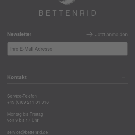
Newsletter
Jetzt anmelden
Ihre E-Mail Adresse
Kontakt
Service-Telefon
+49 (0)89 211 01 316
Montag bis Freitag
von 9 bis 17 Uhr
service@bettenrid.de