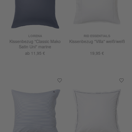
LORENA
RID ESSENTIALS
Kissenbezug "Classic Mako
Kissenbezug "Villa" weiß/weiß
Satin Uni" marine
ab 11,95 €
19,95 €