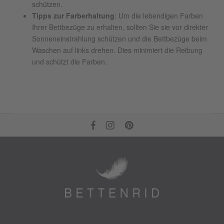
schützen.
Tipps zur Farberhaltung
: Um die lebendigen Farben
Ihrer Bettbezüge zu erhalten, sollten Sie sie vor direkter
Sonneneinstrahlung schützen und die Bettbezüge beim
Waschen auf links drehen. Dies minimiert die Reibung
und schützt die Farben.