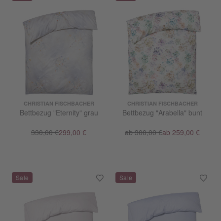
CHRISTIAN FISCHBACHER
CHRISTIAN FISCHBACHER
Bettbezug "Eternity" grau
Bettbezug "Arabella" bunt
330,00 €
299,00 €
ab 300,00 €
ab 259,00 €