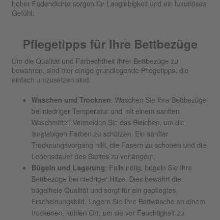
hoher Fadendichte sorgen für Langlebigkeit und ein luxuriöses
Gefühl.
Pflegetipps für Ihre Bettbezüge
Um die Qualität und Farbechtheit Ihrer Bettbezüge zu
bewahren, sind hier einige grundlegende Pflegetipps, die
einfach umzusetzen sind:
Waschen und Trocknen
: Waschen Sie Ihre Bettbezüge
bei niedriger Temperatur und mit einem sanften
Waschmittel. Vermeiden Sie das Bleichen, um die
langlebigen Farben zu schützen. Ein sanfter
Trocknungsvorgang hilft, die Fasern zu schonen und die
Lebensdauer des Stoffes zu verlängern.
Bügeln und Lagerung
: Falls nötig, bügeln Sie Ihre
Bettbezüge bei niedriger Hitze. Dies bewahrt die
bügelfreie Qualität und sorgt für ein gepflegtes
Erscheinungsbild. Lagern Sie Ihre Bettwäsche an einem
trockenen, kühlen Ort, um sie vor Feuchtigkeit zu