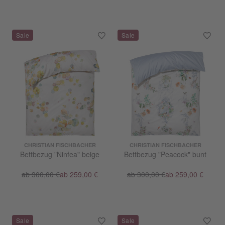
CHRISTIAN FISCHBACHER
CHRISTIAN FISCHBACHER
Bettbezug "Ninfea" beige
Bettbezug "Peacock" bunt
ab 300,00 €
ab 259,00 €
ab 300,00 €
ab 259,00 €