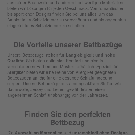
aus reiner Baumwolle und anderen hochwertigen Materialien
bieten wir Lösungen für jeden Geschmack. Von romantischen
bis sportlichen Designs finden Sie bei uns alles, um das
Ambiente im Schlafzimmer zu verschönern und ein angenehm
eingerichtetes Schlafzimmer zu schaffen.
Die Vorteile unserer Bettbezüge
Unsere Bettbezüge stehen für
Langlebigkeit und hohe
Qualität
. Sie bieten optimalen Komfort und sind in
verschiedenen Farben und Mustern erhältlich. Speziell für
Allergiker bieten wir eine Reihe von Allergiker geeigneten
Bettbezügen an, die für eine gesunde Schlafumgebung
sorgen. Unsere Bettbezüge aus atmungsaktiven Stoffen wie
Baumwolle, Jersey und Leinen gewährleisten einen
angenehmen Schlaf, unabhängig von der Jahreszeit.
Finden Sie den perfekten
Bettbezug
Die
Auswahl an Materialien
und
unterschiedlichen Designs