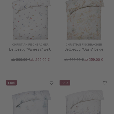
CHRISTIAN FISCHBACHER
CHRISTIAN FISCHBACHER
Bettbezug "Vanessa" weiß
Bettbezug "Oasis" beige
ab 300,00 €
ab 255,00 €
ab 300,00 €
ab 259,00 €