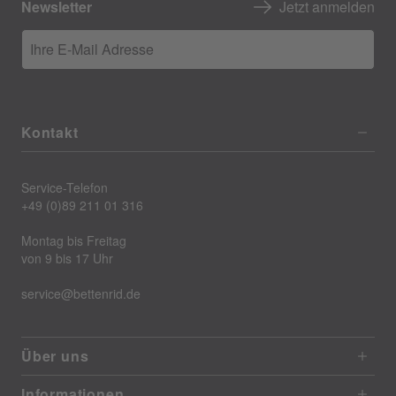
Newsletter
Jetzt anmelden
Ihre E-Mail Adresse
Kontakt
Service-Telefon
+49 (0)89 211 01 316
Montag bis Freitag
von 9 bis 17 Uhr
service@bettenrid.de
Über uns
Informationen