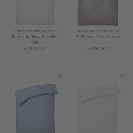
CHRISTIAN FISCHBACHER
CHRISTIAN FISCHBACHER
Bettbezug "New Selection"
Bettbezug "Grace" rosa
blau
ab 300,00 €
ab 350,00 €