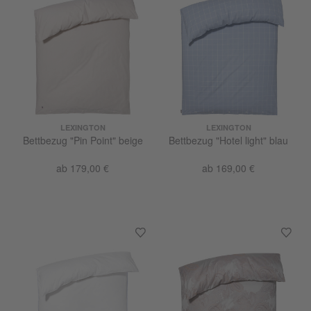
LEXINGTON
LEXINGTON
Bettbezug "Pin Point" beige
Bettbezug "Hotel light" blau
ab 179,00 €
ab 169,00 €