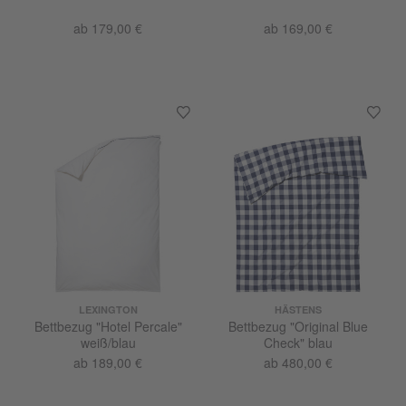
ab 179,00 €
ab 169,00 €
LEXINGTON
HÄSTENS
Bettbezug "Hotel Percale"
Bettbezug "Original Blue
weiß/blau
Check" blau
ab 189,00 €
ab 480,00 €