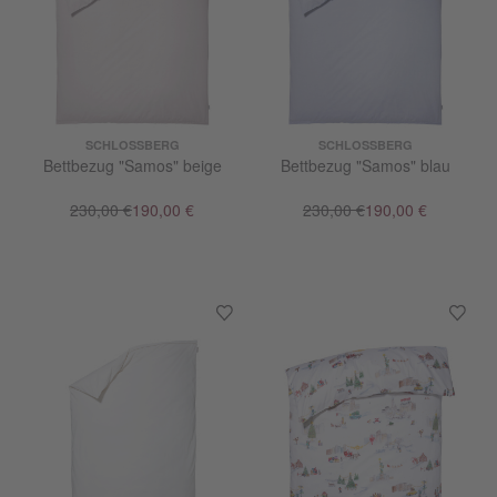
SCHLOSSBERG
SCHLOSSBERG
Bettbezug "Samos" beige
Bettbezug "Samos" blau
230,00 €
190,00 €
230,00 €
190,00 €