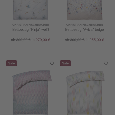
CHRISTIAN FISCHBACHER
CHRISTIAN FISCHBACHER
Bettbezug "Finja" weiß
Bettbezug "Aviva" beige
ab 300,00 €
ab 279,00 €
ab 300,00 €
ab 255,00 €