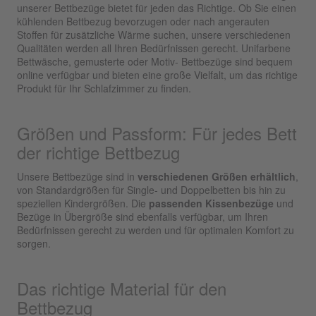
unserer Bettbezüge bietet für jeden das Richtige. Ob Sie einen
kühlenden Bettbezug bevorzugen oder nach angerauten
Stoffen für zusätzliche Wärme suchen, unsere verschiedenen
Qualitäten werden all Ihren Bedürfnissen gerecht. Unifarbene
Bettwäsche, gemusterte oder Motiv- Bettbezüge sind bequem
online verfügbar und bieten eine große Vielfalt, um das richtige
Produkt für Ihr Schlafzimmer zu finden.
Größen und Passform: Für jedes Bett
der richtige Bettbezug
Unsere Bettbezüge sind in
verschiedenen Größen erhältlich
,
von Standardgrößen für Single- und Doppelbetten bis hin zu
speziellen Kindergrößen. Die
passenden Kissenbezüge
und
Bezüge in Übergröße sind ebenfalls verfügbar, um Ihren
Bedürfnissen gerecht zu werden und für optimalen Komfort zu
sorgen.
Das richtige Material für den
Bettbezug