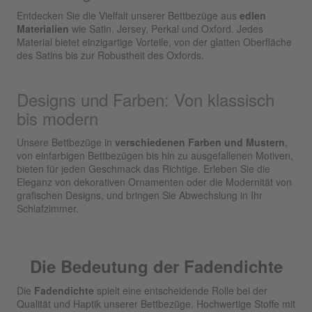
Entdecken Sie die Vielfalt unserer Bettbezüge aus
edlen
Materialien
wie Satin, Jersey, Perkal und Oxford. Jedes
Material bietet einzigartige Vorteile, von der glatten Oberfläche
des Satins bis zur Robustheit des Oxfords.
Designs und Farben: Von klassisch
bis modern
Unsere Bettbezüge in
verschiedenen Farben und Mustern
,
von einfarbigen Bettbezügen bis hin zu ausgefallenen Motiven,
bieten für jeden Geschmack das Richtige. Erleben Sie die
Eleganz von dekorativen Ornamenten oder die Modernität von
grafischen Designs, und bringen Sie Abwechslung in Ihr
Schlafzimmer.
Die Bedeutung der Fadendichte
Die
Fadendichte
spielt eine entscheidende Rolle bei der
Qualität und Haptik unserer Bettbezüge. Hochwertige Stoffe mit