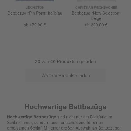
LEXINGTON
CHRISTIAN FISCHBACHER
Bettbezug "Pin Point" hellblau
Bettbezug "New Selection"
beige
ab 179,00 €
ab 300,00 €
30
von
40
Produkten geladen
Weitere Produkte laden
Hochwertige Bettbezüge
Hochwertige Bettbezüge
sind nicht nur ein Blickfang im
Schlafzimmer, sondern auch entscheidend für einen
erholsamen Schlaf. Mit einer großen Auswahl an Bettbezügen