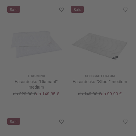
TRAUMINA
SPESSARTTRAUM
Faserdecke "Diamant"
Faserdecke "Silber" medium
medium
ab 229,00 €
ab 149,95 €
ab 149,00 €
ab 99,90 €