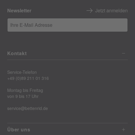
Newsletter
Jetzt anmelden
Ihre E-Mail Adresse
Kontakt
Service-Telefon
+49 (0)89 211 01 316
Montag bis Freitag
von 9 bis 17 Uhr
service@bettenrid.de
Über uns