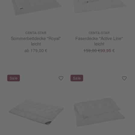
CENTA-STAR
CENTA-STAR
Sommerbettdecke "Royal"
Faserdecke "Active Line"
leicht
leicht
ab 179,00 €
159,00 €
99,95 €