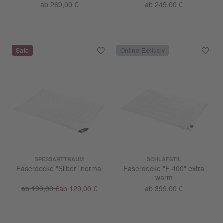
ab 269,00 €
ab 249,00 €
SPESSARTTRAUM
SCHLAFSTIL
Faserdecke "Silber" normal
Faserdecke "F 400" extra
warm
ab 199,00 €
ab 129,00 €
ab 399,00 €