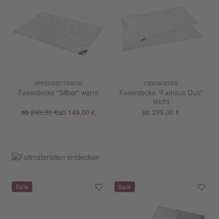
SPESSARTTRAUM
CENTA-STAR
Faserdecke "Silber" warm
Faserdecke "Famous Duo"
leicht
ab 249,00 €
ab 149,00 €
ab 299,00 €