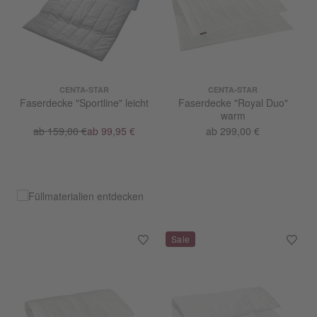
CENTA-STAR
CENTA-STAR
Faserdecke "Sportline" leicht
Faserdecke "Royal Duo"
warm
ab 159,00 €
ab 99,95 €
ab 299,00 €