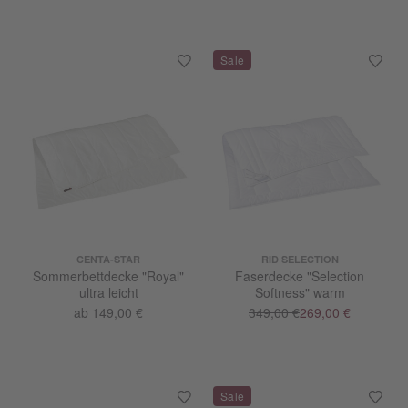
CENTA-STAR
RID SELECTION
Sommerbettdecke "Royal"
Faserdecke "Selection
ultra leicht
Softness" warm
ab 149,00 €
349,00 €
269,00 €