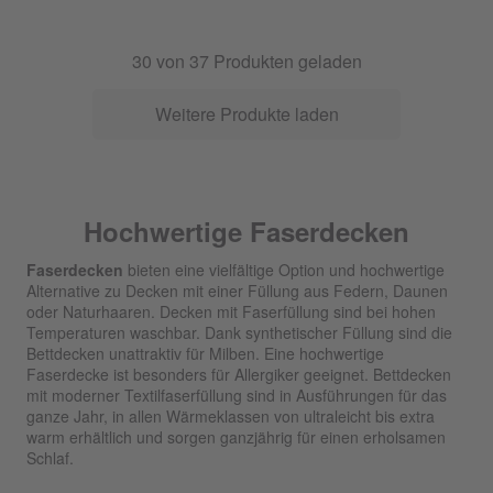
30
von
37
Produkten geladen
Weitere Produkte laden
Hochwertige Faserdecken
Faserdecken
bieten eine vielfältige Option und hochwertige
Alternative zu Decken mit einer Füllung aus Federn, Daunen
oder Naturhaaren. Decken mit Faserfüllung sind bei hohen
Temperaturen waschbar. Dank synthetischer Füllung sind die
Bettdecken unattraktiv für Milben. Eine hochwertige
Faserdecke ist besonders für Allergiker geeignet. Bettdecken
mit moderner Textilfaserfüllung sind in Ausführungen für das
ganze Jahr, in allen Wärmeklassen von ultraleicht bis extra
warm erhältlich und sorgen ganzjährig für einen erholsamen
Schlaf.