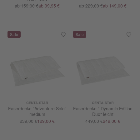
ab 159,00 €
ab 99,95 €
ab 229,00 €
ab 149,00 €
CENTA-STAR
CENTA-STAR
Faserdecke "Adventure Solo"
Faserdecke " Dynamic Edition
medium
Duo" leicht
239,00 €
129,00 €
449,00 €
249,00 €