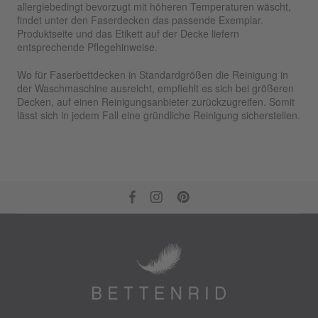
allergiebedingt bevorzugt mit höheren Temperaturen wäscht,
findet unter den Faserdecken das passende Exemplar.
Produktseite und das Etikett auf der Decke liefern
entsprechende Pflegehinweise.
Wo für Faserbettdecken in Standardgrößen die Reinigung in
der Waschmaschine ausreicht, empfiehlt es sich bei größeren
Decken, auf einen Reinigungsanbieter zurückzugreifen. Somit
lässt sich in jedem Fall eine gründliche Reinigung sicherstellen.