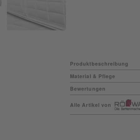
Produktbeschreibung
Material & Pflege
Bewertungen
Alle Artikel von