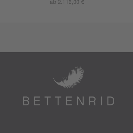
ab 2.116,00 €