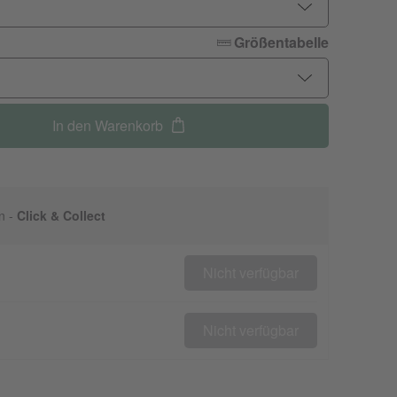
Größentabelle
In den Warenkorb
n -
Click & Collect
Nicht verfügbar
Nicht verfügbar