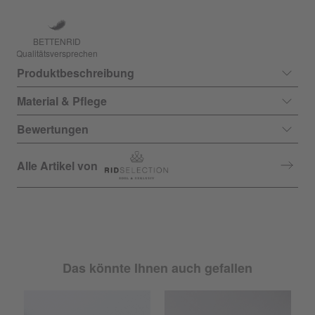
BETTENRID
Qualitätsversprechen
Produktbeschreibung
Material & Pflege
Bewertungen
Alle Artikel von
Das könnte Ihnen auch gefallen