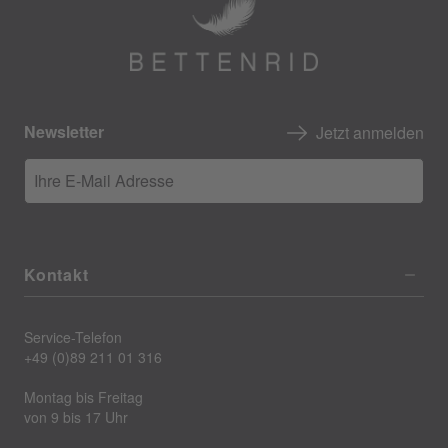
Newsletter
Jetzt anmelden
Ihre E-Mail Adresse
Kontakt
Service-Telefon
+49 (0)89 211 01 316
Montag bis Freitag
von 9 bis 17 Uhr