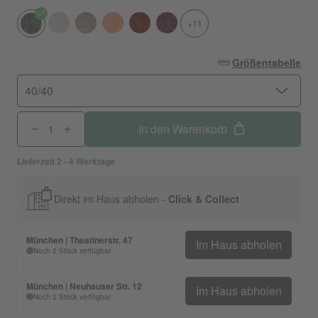
+11
Größentabelle
40/40
In den Warenkorb
Lieferzeit 2 - 4 Werktage
Direkt im Haus abholen -
Click & Collect
München | Theatinerstr. 47
Im Haus abholen
Noch 2 Stück verfügbar
München | Neuhauser Str. 12
Im Haus abholen
Noch 2 Stück verfügbar