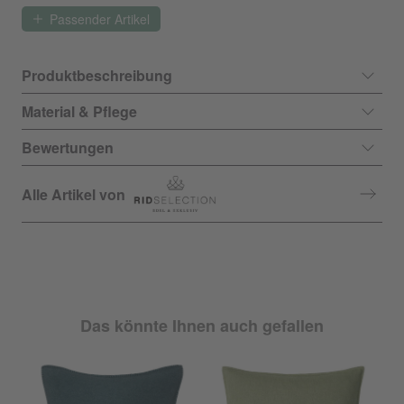
Passender Artikel
Produktbeschreibung
Material & Pflege
Bewertungen
Alle Artikel von
Das könnte Ihnen auch gefallen