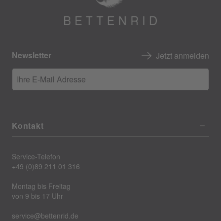
Newsletter
Jetzt anmelden
Ihre E-Mail Adresse
Kontakt
Service-Telefon
+49 (0)89 211 01 316
Montag bis Freitag
von 9 bis 17 Uhr
service@bettenrid.de