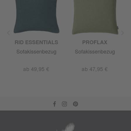
RID ESSENTIALS
PROFLAX
Sofakissenbezug
Sofakissenbezug
ab 49,95 €
ab 47,95 €