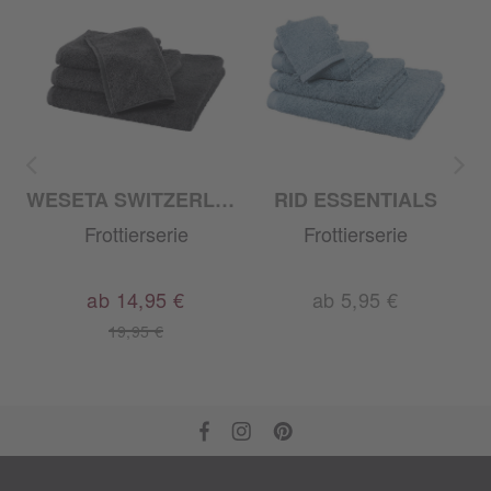
WESETA SWITZERLAND
RID ESSENTIALS
Frottierserie
Frottierserie
ab 14,95 €
ab 5,95 €
19,95 €