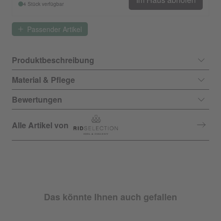
4 Stück verfügbar
Passender Artikel
Produktbeschreibung
Material & Pflege
Bewertungen
Alle Artikel von
Das könnte Ihnen auch gefallen