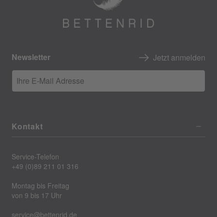
Newsletter
Jetzt anmelden
Ihre E-Mail Adresse
Kontakt
Service-Telefon
+49 (0)89 211 01 316
Montag bis Freitag
von 9 bis 17 Uhr
service@bettenrid.de