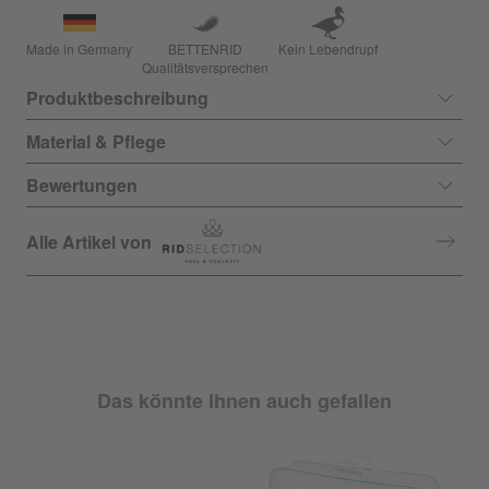
Made in Germany
BETTENRID
Kein Lebendrupf
Qualitätsversprechen
Produktbeschreibung
Material & Pflege
Bewertungen
Alle Artikel von
Das könnte Ihnen auch gefallen