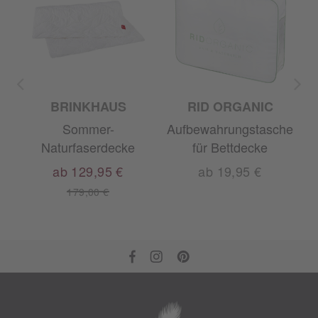
BRINKHAUS
RID ORGANIC
Sommer-
Aufbewahrungstasche
Naturfaserdecke
für Bettdecke
ab 129,95 €
ab 19,95 €
179,00 €