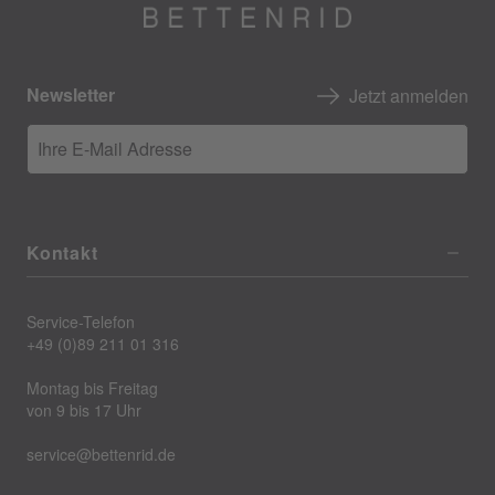
Newsletter
Jetzt anmelden
Ihre E-Mail Adresse
Kontakt
Service-Telefon
+49 (0)89 211 01 316
Montag bis Freitag
von 9 bis 17 Uhr
service@bettenrid.de