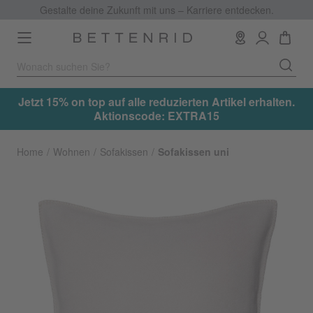
Gestalte deine Zukunft mit uns – Karriere entdecken.
Toggle
navigation
.
Jetzt 15% on top auf alle reduzierten Artikel erhalten.
Aktionscode: EXTRA15
Home
Wohnen
Sofakissen
Sofakissen uni