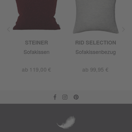
STEINER
RID SELECTION
Sofakissen
Sofakissenbezug
ab 119,00 €
ab 99,95 €