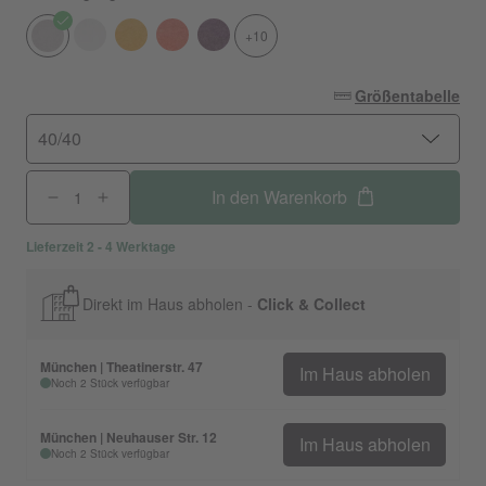
+10
Größentabelle
40/40
In den Warenkorb
Lieferzeit 2 - 4 Werktage
Direkt im Haus abholen -
Click & Collect
München | Theatinerstr. 47
Im Haus abholen
Noch 2 Stück verfügbar
München | Neuhauser Str. 12
Im Haus abholen
Noch 2 Stück verfügbar