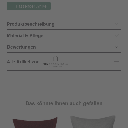
Passender Artikel
Produktbeschreibung
Material & Pflege
Bewertungen
Alle Artikel von
Das könnte Ihnen auch gefallen