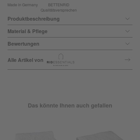
Made in Germany
BETTENRID
Qualitätsversprechen
Produktbeschreibung
Material & Pflege
Bewertungen
Alle Artikel von
Das könnte Ihnen auch gefallen