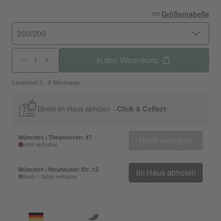
Größentabelle
200/200
In den Warenkorb
Lieferzeit 2 - 4 Werktage
Direkt im Haus abholen -
Click & Collect
München | Theatinerstr. 47
Nicht verfügbar
nicht verfügbar
München | Neuhauser Str. 12
Im Haus abholen
Noch 1 Stück verfügbar