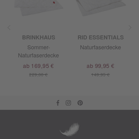
BRINKHAUS
RID ESSENTIALS
Sommer-
Naturfaserdecke
Naturfaserdecke
ab 169,95 €
ab 99,95 €
229,00 €
149,95 €