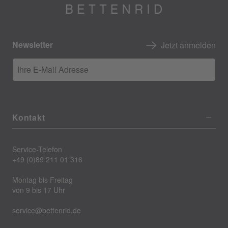
Newsletter
Jetzt anmelden
Ihre E-Mail Adresse
Kontakt
Service-Telefon
+49 (0)89 211 01 316
Montag bis Freitag
von 9 bis 17 Uhr
service@bettenrid.de