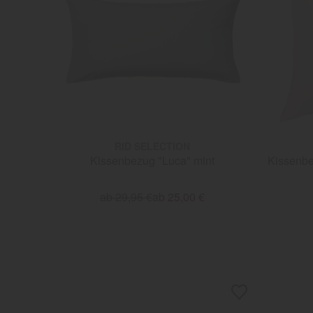
RID SELECTION
Kissenbezug "Luca" mint
Kissenbe
ab 29,95 €
ab 25,00 €