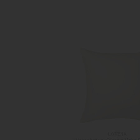
LORENA