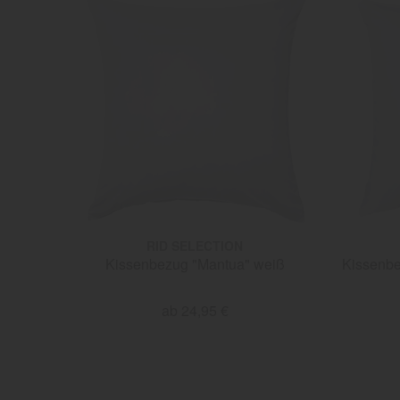
RID SELECTION
Kissenbezug "Mantua" weiß
Kissenbe
ab 24,95 €