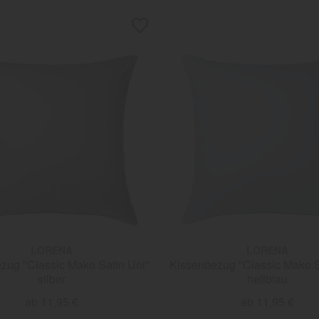
LORENA
LORENA
zug "Classic Mako Satin Uni"
Kissenbezug "Classic Mako S
silber
hellblau
ab 11,95 €
ab 11,95 €