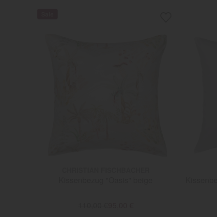
CHRISTIAN FISCHBACHER
Kissenbezug "Oasis" beige
Kissenbe
110,00 €
95,00 €