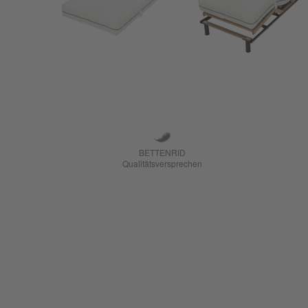
BETTENRID
Qualitätsversprechen