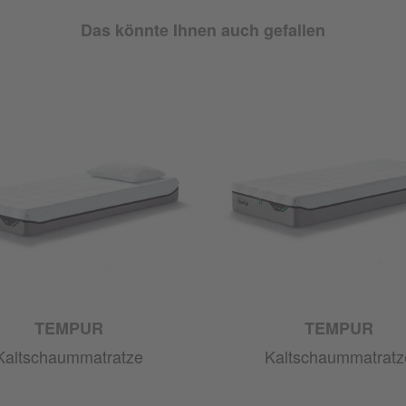
Das könnte Ihnen auch gefallen
TEMPUR
TEMPUR
Kaltschaummatratze
Kaltschaummatratz