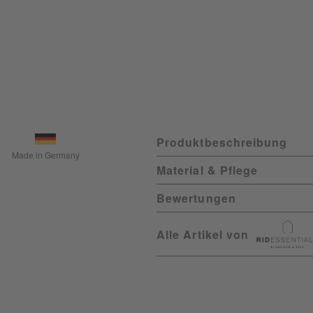
Produktbeschreibung
Made in Germany
Material & Pflege
Bewertungen
Alle Artikel von