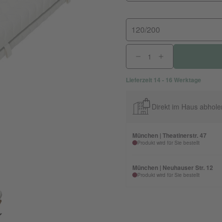
120/200
Lieferzeit 14 - 16 Werktage
Direkt im Haus abhole
München | Theatinerstr. 47
Produkt wird für Sie bestellt
München | Neuhauser Str. 12
Produkt wird für Sie bestellt