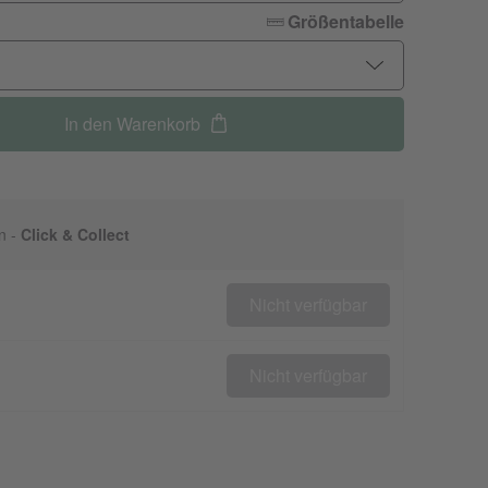
Größentabelle
In den Warenkorb
n -
Click & Collect
Nicht verfügbar
Nicht verfügbar