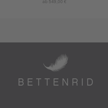
ab 549,00 €