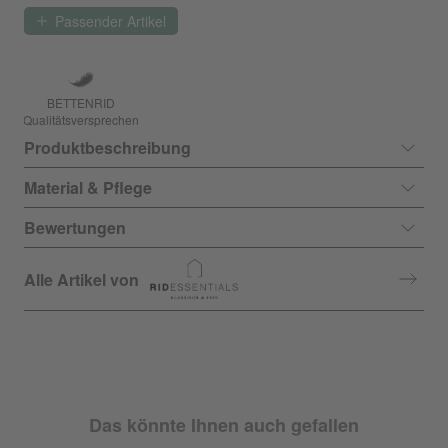
Passender Artikel
BETTENRID
Qualitätsversprechen
Produktbeschreibung
Material & Pflege
Bewertungen
Alle Artikel von
Das könnte Ihnen auch gefallen