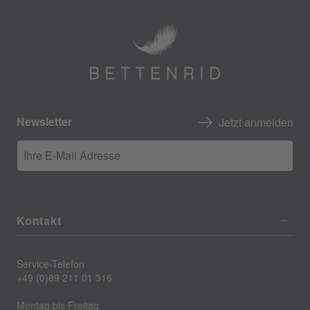
Newsletter
Jetzt anmelden
Ihre E-Mail Adresse
Kontakt
Service-Telefon
+49 (0)89 211 01 316
Montag bis Freitag