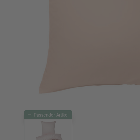
Passender Artikel