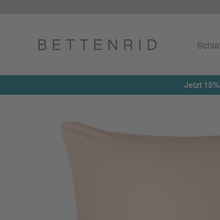
Schla
Jetzt 15%