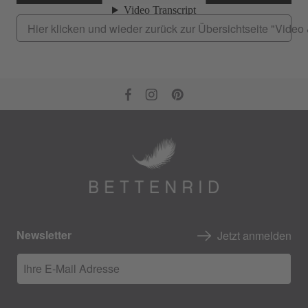
Hier klicken und wieder zurück zur Übersichtseite "Vide
Newsletter
Jetzt anmelden
Ihre E-Mail Adresse