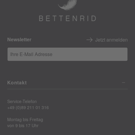
Newsletter
Jetzt anmelden
Ihre E-Mail Adresse
Kontakt
Service-Telefon
+49 (0)89 211 01 316
Montag bis Freitag
von 9 bis 17 Uhr