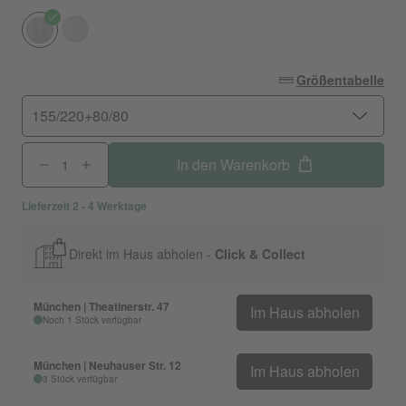
Größentabelle
155/220+80/80
In den Warenkorb
Lieferzeit 2 - 4 Werktage
Direkt im Haus abholen -
Click & Collect
München | Theatinerstr. 47
Im Haus abholen
Noch 1 Stück verfügbar
München | Neuhauser Str. 12
Im Haus abholen
3 Stück verfügbar