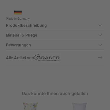
Made in Germany
Produktbeschreibung
Material & Pflege
Bewertungen
Alle Artikel von
Das könnte Ihnen auch gefallen