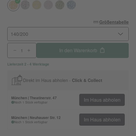
Größentabelle
140/200
In den Warenkorb
Lieferzeit 2 - 4 Werktage
Direkt im Haus abholen -
Click & Collect
München | Theatinerstr. 47
Im Haus abholen
Noch 1 Stück verfügbar
München | Neuhauser Str. 12
Im Haus abholen
Noch 1 Stück verfügbar