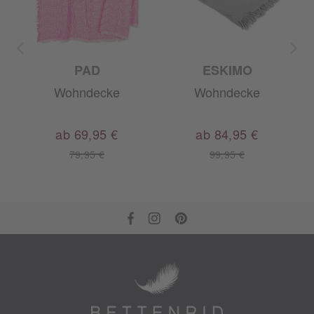
PAD
ESKIMO
Wohndecke
Wohndecke
ab 69,95 €
ab 84,95 €
79,95 €
99,95 €