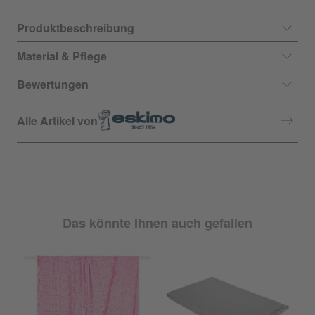
Produktbeschreibung
Material & Pflege
Bewertungen
Alle Artikel von
Das könnte Ihnen auch gefallen