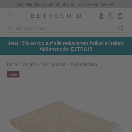
Gestalte deine Zukunft mit uns – Karriere entdecken.
Toggle
navigation
.
Jetzt 15% on top auf alle reduzierten Artikel erhalten.
Aktionscode: EXTRA15
Home
Wohnen
Wohndecken
Wohndecken