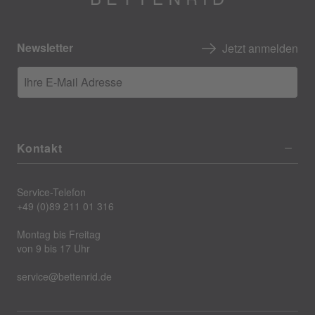
Newsletter
Jetzt anmelden
Ihre E-Mail Adresse
Kontakt
Service-Telefon
+49 (0)89 211 01 316
Montag bis Freitag
von 9 bis 17 Uhr
service@bettenrid.de