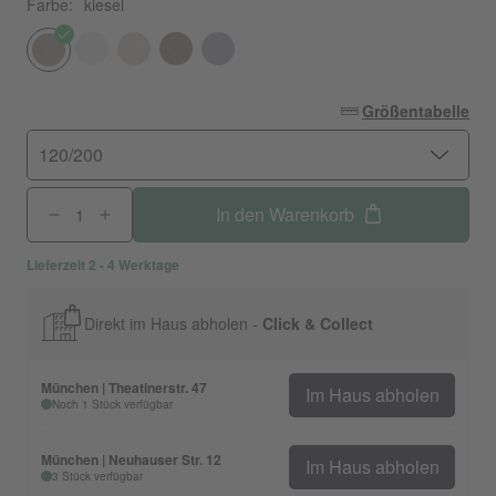
Farbe:
kiesel
Größentabelle
120/200
In den Warenkorb
Lieferzeit 2 - 4 Werktage
Direkt im Haus abholen -
Click & Collect
München | Theatinerstr. 47
Im Haus abholen
Noch 1 Stück verfügbar
München | Neuhauser Str. 12
Im Haus abholen
3 Stück verfügbar