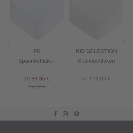
PK
RID SELECTION
Spannbettlaken
Spannbettlaken
ab 69,95 €
ab 119,00 €
139,95 €