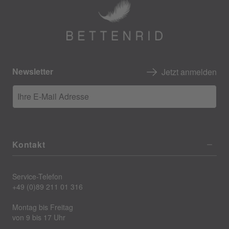
Newsletter
Jetzt anmelden
Ihre E-Mail Adresse
Kontakt
Service-Telefon
+49 (0)89 211 01 316
Montag bis Freitag
von 9 bis 17 Uhr