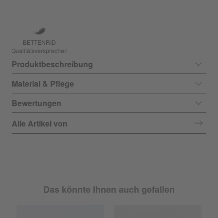
BETTENRID
Qualitätsversprechen
Produktbeschreibung
Material & Pflege
Bewertungen
Alle Artikel von
Das könnte Ihnen auch gefallen