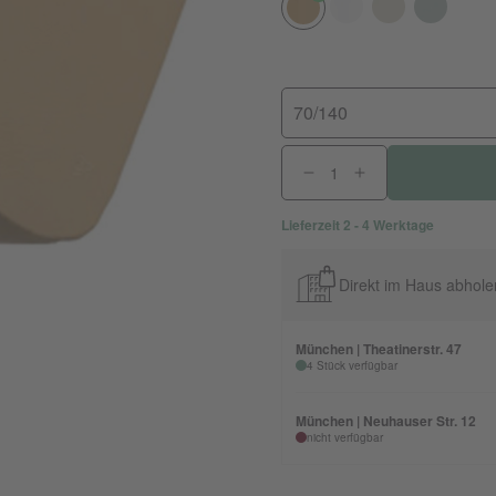
70/140
Lieferzeit 2 - 4 Werktage
Direkt im Haus abhole
München | Theatinerstr. 47
4 Stück verfügbar
München | Neuhauser Str. 12
nicht verfügbar