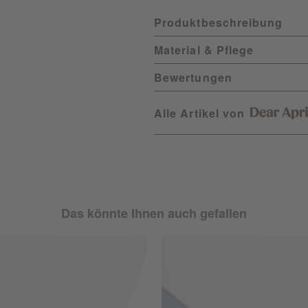
Produktbeschreibung
Material & Pflege
Bewertungen
Alle Artikel von
Das könnte Ihnen auch gefallen