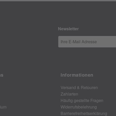
Newsletter
Ihre E-Mail Adresse
ns
Informationen
Versand & Retouren
Zahlarten
Häufig gestellte Fragen
ium
Widerrufsbelehrung
Barrierefreiheitserklärung