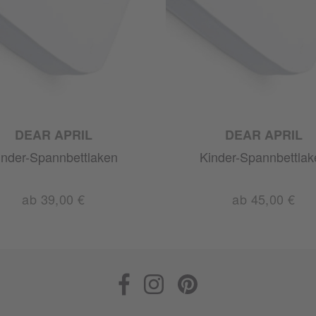
DEAR APRIL
DEAR APRIL
inder-Spannbettlaken
Kinder-Spannbettlak
ab 39,00 €
ab 45,00 €