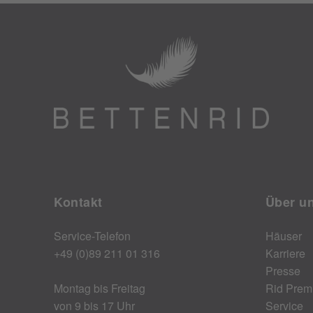
Kontakt
Über u
Service-Telefon
Häuser
+49 (0)89 211 01 316
Karriere
Presse
Montag bis Freitag
Rid Prem
von 9 bis 17 Uhr
Service