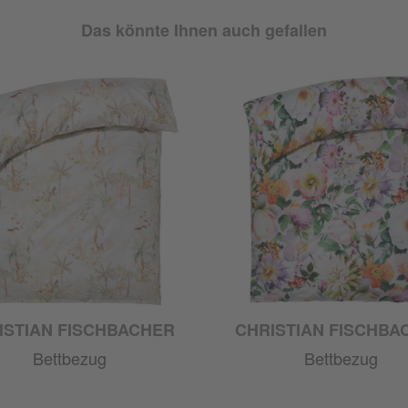
Das könnte Ihnen auch gefallen
ISTIAN FISCHBACHER
CHRISTIAN FISCHBA
Bettbezug
Bettbezug