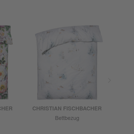
CHER
CHRISTIAN FISCHBACHER
Bettbezug