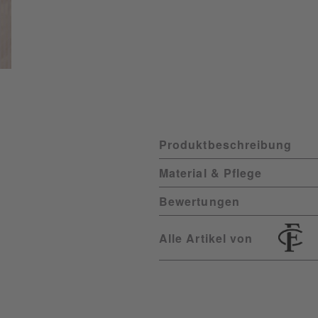
Produktbeschreibung
Material & Pflege
Bewertungen
Alle Artikel von