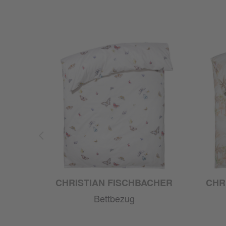
CHRISTIAN FISCHBACHER
CHR
Bettbezug