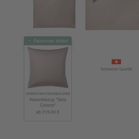
Passender Artikel
Schweizer Qualität
CHRISTIAN FISCHBACHER
Kissenbezug "Seta
Cotone"
ab 215,00 €