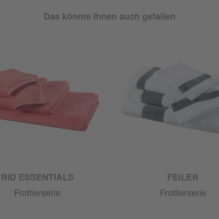
Das könnte Ihnen auch gefallen
RID ESSENTIALS
FEILER
Frottierserie
Frottierserie