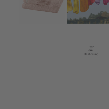
Bestickung