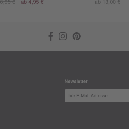
6,95 €
ab 4,95 €
ab 13,00 €
Newsletter
Ihre E-Mail Adresse