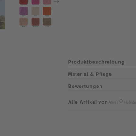
Produktbeschreibung
Material & Pflege
Bewertungen
Alle Artikel von