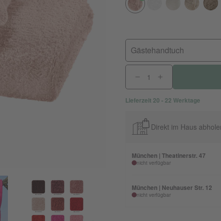
Gästehandtuch
Lieferzeit 20 - 22 Werktage
Direkt im Haus abhole
München | Theatinerstr. 47
nicht verfügbar
München | Neuhauser Str. 12
nicht verfügbar