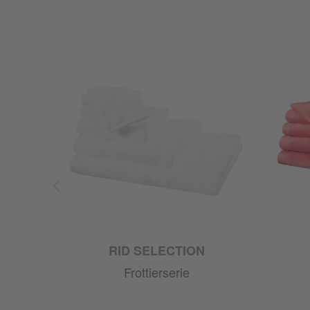
RID SELECTION
Frottierserie