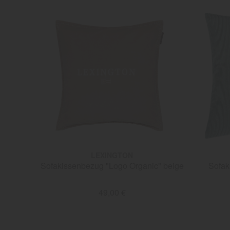
LEXINGTON
Sofakissenbezug "Logo Organic" beige
Sofak
49,00 €