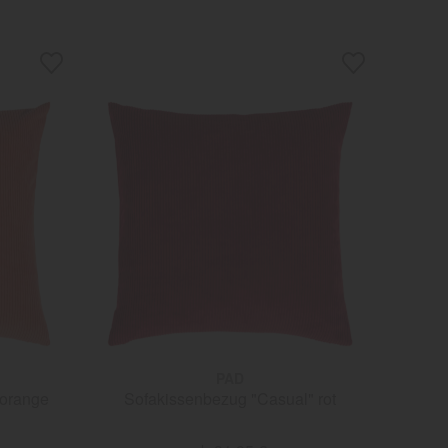
PAD
 orange
Sofakissenbezug "Casual" rot