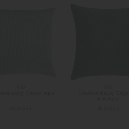
PAD
PAD
issenbezug "Casual" aqua
Sofakissenbezug "Elega
dunkelgrün
ab 31,95 €
ab 36,95 €