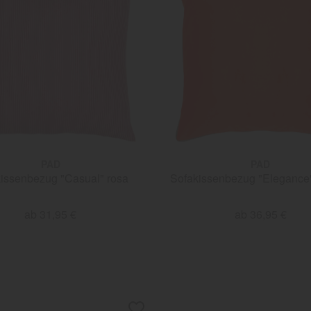
PAD
PAD
issenbezug "Casual" rosa
Sofakissenbezug "Elegance
ab 31,95 €
ab 36,95 €