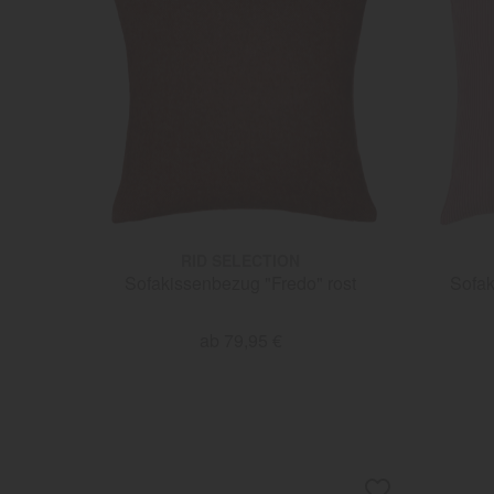
RID SELECTION
Sofakissenbezug "Fredo" rost
Sofak
ab 79,95 €