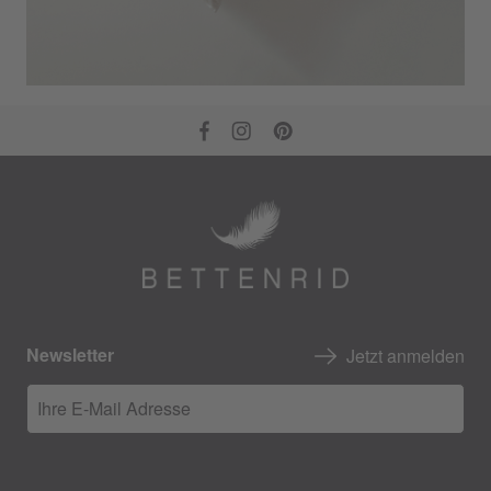
Newsletter
Jetzt anmelden
Ihre E-Mail Adresse