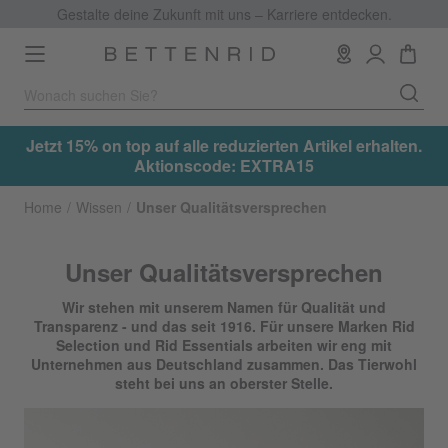
Gestalte deine Zukunft mit uns – Karriere entdecken.
Toggle
navigation
.
Jetzt 15% on top auf alle reduzierten Artikel erhalten.
Aktionscode: EXTRA15
Home
Wissen
Unser Qualitätsversprechen
Unser Qualitätsversprechen
Wir stehen mit unserem Namen für Qualität und
Transparenz - und das seit 1916. Für unsere Marken Rid
Selection und Rid Essentials arbeiten wir eng mit
Unternehmen aus Deutschland zusammen. Das Tierwohl
steht bei uns an oberster Stelle.