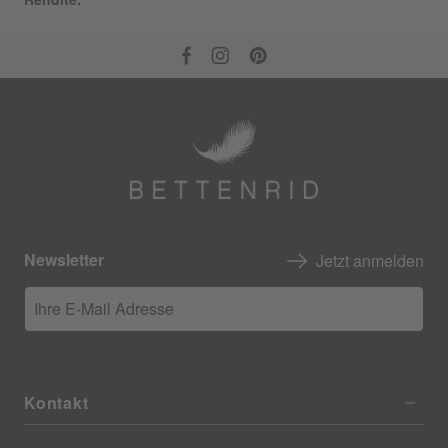
Newsletter
Jetzt anmelden
Ihre E-Mail Adresse
Kontakt