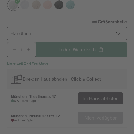
Größentabelle
Handtuch
In den Warenkorb
Lieferzeit 2 - 4 Werktage
Direkt im Haus abholen -
Click & Collect
München | Theatinerstr. 47
Im Haus abholen
6 Stück verfügbar
München | Neuhauser Str. 12
Nicht verfügbar
nicht verfügbar