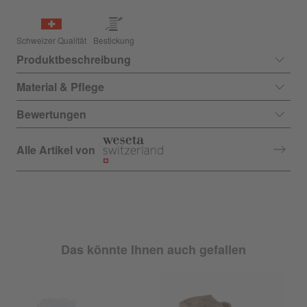
Schweizer Qualität
Bestickung
Produktbeschreibung
Material & Pflege
Bewertungen
Alle Artikel von
Das könnte Ihnen auch gefallen