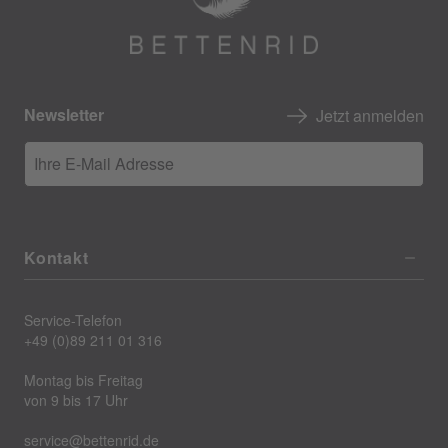
Newsletter
Jetzt anmelden
Ihre E-Mail Adresse
Kontakt
Service-Telefon
+49 (0)89 211 01 316
Montag bis Freitag
von 9 bis 17 Uhr
service@bettenrid.de